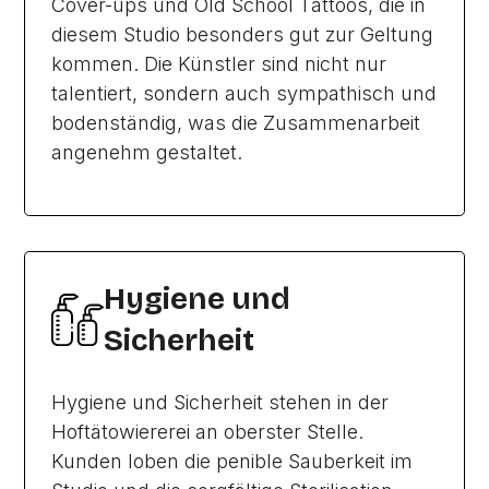
Cover-ups und Old School Tattoos, die in
diesem Studio besonders gut zur Geltung
kommen. Die Künstler sind nicht nur
talentiert, sondern auch sympathisch und
bodenständig, was die Zusammenarbeit
angenehm gestaltet.
Hygiene und
Sicherheit
Hygiene und Sicherheit stehen in der
Hoftätowiererei an oberster Stelle.
Kunden loben die penible Sauberkeit im