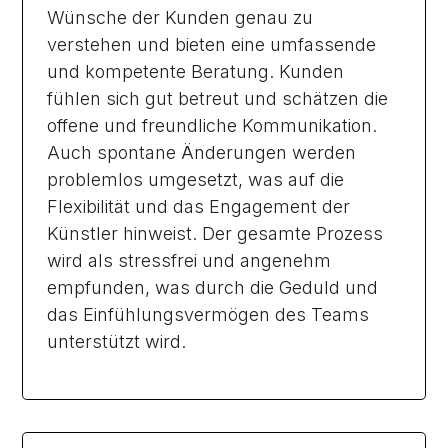
Wünsche der Kunden genau zu
verstehen und bieten eine umfassende
und kompetente Beratung. Kunden
fühlen sich gut betreut und schätzen die
offene und freundliche Kommunikation.
Auch spontane Änderungen werden
problemlos umgesetzt, was auf die
Flexibilität und das Engagement der
Künstler hinweist. Der gesamte Prozess
wird als stressfrei und angenehm
empfunden, was durch die Geduld und
das Einfühlungsvermögen des Teams
unterstützt wird.