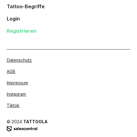
Tattoo-Begriffe
Login
Registrieren
Datenschutz
AGB
Impressum
Instagram
Tiktok
© 2024
TATTOOLA