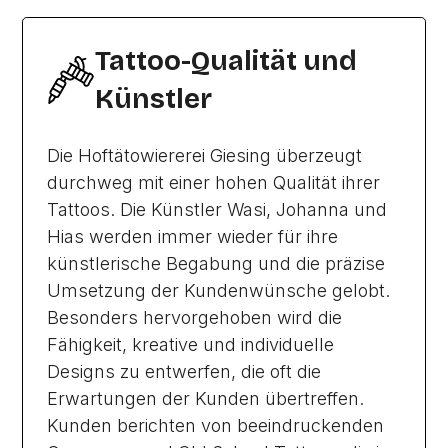
Tattoo-Qualität und
Künstler
Die Hoftätowiererei Giesing überzeugt
durchweg mit einer hohen Qualität ihrer
Tattoos. Die Künstler Wasi, Johanna und
Hias werden immer wieder für ihre
künstlerische Begabung und die präzise
Umsetzung der Kundenwünsche gelobt.
Besonders hervorgehoben wird die
Fähigkeit, kreative und individuelle
Designs zu entwerfen, die oft die
Erwartungen der Kunden übertreffen.
Kunden berichten von beeindruckenden