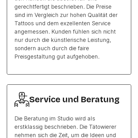
gerechtfertigt beschrieben. Die Preise
sind im Vergleich zur hohen Qualität der
Tattoos und dem exzellenten Service
angemessen. Kunden fühlen sich nicht
nur durch die künstlerische Leistung,
sondern auch durch die faire
Preisgestaltung gut aufgehoben.
Service und Beratung
Die Beratung im Studio wird als
erstklassig beschrieben. Die Tätowierer
nehmen sich die Zeit, um die Ideen und