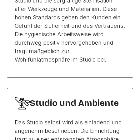
Studio und die sorgfältige Sterilisation
aller Werkzeuge und Materialien. Diese
hohen Standards geben den Kunden ein
Gefühl der Sicherheit und des Vertrauens.
Die hygienische Arbeitsweise wird
durchweg positiv hervorgehoben und
trägt maßgeblich zur
Wohlfühlatmosphäre im Studio bei.
Studio und Ambiente
Das Studio selbst wird als einladend und
angenehm beschrieben. Die Einrichtung
trägt zu einer entspannten Atmosphäre