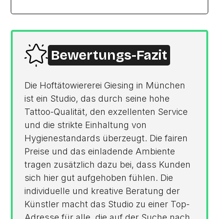
Bewertungs-Fazit
Die Hoftätowiererei Giesing in München
ist ein Studio, das durch seine hohe
Tattoo-Qualität, den exzellenten Service
und die strikte Einhaltung von
Hygienestandards überzeugt. Die fairen
Preise und das einladende Ambiente
tragen zusätzlich dazu bei, dass Kunden
sich hier gut aufgehoben fühlen. Die
individuelle und kreative Beratung der
Künstler macht das Studio zu einer Top-
Adresse für alle, die auf der Suche nach