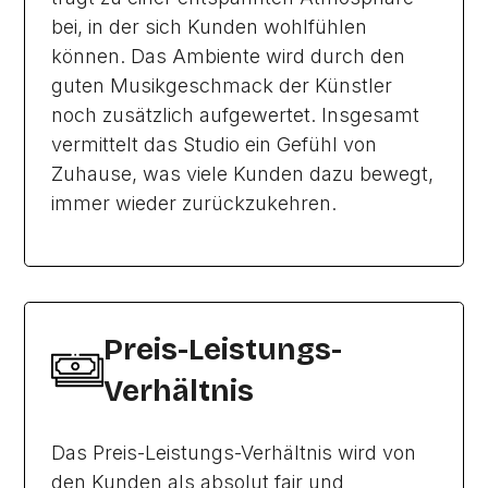
bei, in der sich Kunden wohlfühlen
können. Das Ambiente wird durch den
guten Musikgeschmack der Künstler
noch zusätzlich aufgewertet. Insgesamt
vermittelt das Studio ein Gefühl von
Zuhause, was viele Kunden dazu bewegt,
immer wieder zurückzukehren.
Preis-Leistungs-
Verhältnis
Das Preis-Leistungs-Verhältnis wird von
den Kunden als absolut fair und