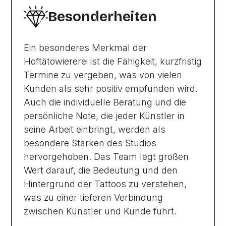
Besonderheiten
Ein besonderes Merkmal der
Hoftätowiererei ist die Fähigkeit, kurzfristig
Termine zu vergeben, was von vielen
Kunden als sehr positiv empfunden wird.
Auch die individuelle Beratung und die
persönliche Note, die jeder Künstler in
seine Arbeit einbringt, werden als
besondere Stärken des Studios
hervorgehoben. Das Team legt großen
Wert darauf, die Bedeutung und den
Hintergrund der Tattoos zu verstehen,
was zu einer tieferen Verbindung
zwischen Künstler und Kunde führt.