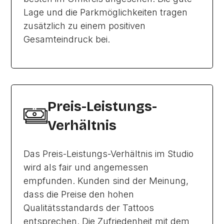
Lage und die Parkmöglichkeiten tragen
zusätzlich zu einem positiven
Gesamteindruck bei.
Preis-Leistungs-
Verhältnis
Das Preis-Leistungs-Verhältnis im Studio
wird als fair und angemessen
empfunden. Kunden sind der Meinung,
dass die Preise den hohen
Qualitätsstandards der Tattoos
entsprechen. Die Zufriedenheit mit dem