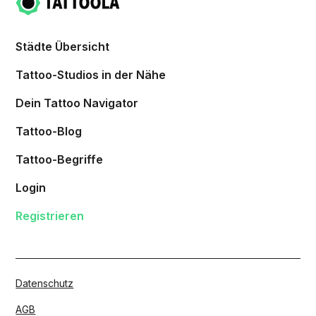
Städte Übersicht
Tattoo-Studios in der Nähe
Dein Tattoo Navigator
Tattoo-Blog
Tattoo-Begriffe
Login
Registrieren
Datenschutz
AGB