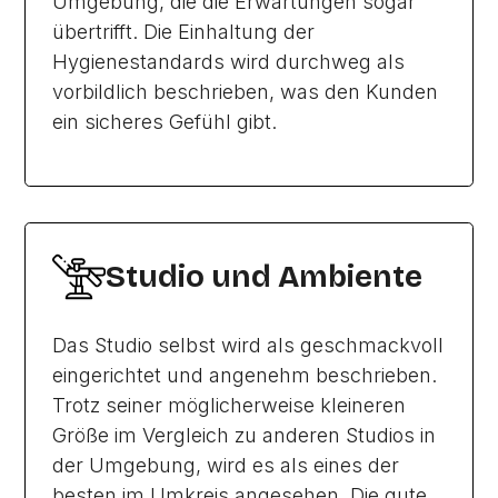
Umgebung, die die Erwartungen sogar
übertrifft. Die Einhaltung der
Hygienestandards wird durchweg als
vorbildlich beschrieben, was den Kunden
ein sicheres Gefühl gibt.
Studio und Ambiente
Das Studio selbst wird als geschmackvoll
eingerichtet und angenehm beschrieben.
Trotz seiner möglicherweise kleineren
Größe im Vergleich zu anderen Studios in
der Umgebung, wird es als eines der
besten im Umkreis angesehen. Die gute