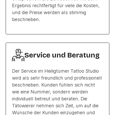
Ergebnis rechtfertigt für viele die Kosten,
und die Preise werden als stimmig
beschrieben.
Service und Beratung
Der Service im Heiligtümer Tattoo Studio
wird als sehr freundlich und professionell
beschrieben. Kunden fühlen sich nicht
wie eine Nummer, sondern werden
individuell betreut und beraten. Die
Tätowierer nehmen sich Zeit, um auf die
Wünsche der Kunden einzugehen und