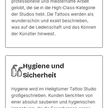
professionelle und meisterhafte Arbeit
gelobt, die sie in die High-Class-Kategorie
der Studios hebt. Die Tattoos werden als
wunderschön und exakt beschrieben,
was auf die Leidenschaft und das Können
der Künstler hinweist.
Hygiene und
Sicherheit
Hygiene wird im Heiligtümer Tattoo Studio
großgeschrieben. Kunden berichten von
einer absolut sauberen und hygienischen