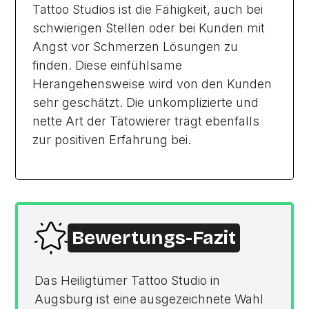
Tattoo Studios ist die Fähigkeit, auch bei
schwierigen Stellen oder bei Kunden mit
Angst vor Schmerzen Lösungen zu
finden. Diese einfühlsame
Herangehensweise wird von den Kunden
sehr geschätzt. Die unkomplizierte und
nette Art der Tätowierer trägt ebenfalls
zur positiven Erfahrung bei.
Bewertungs-Fazit
Das Heiligtümer Tattoo Studio in
Augsburg ist eine ausgezeichnete Wahl