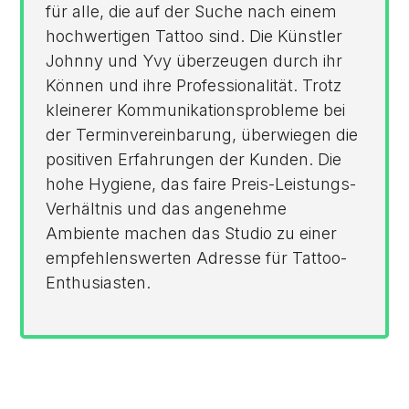
für alle, die auf der Suche nach einem
hochwertigen Tattoo sind. Die Künstler
Johnny und Yvy überzeugen durch ihr
Können und ihre Professionalität. Trotz
kleinerer Kommunikationsprobleme bei
der Terminvereinbarung, überwiegen die
positiven Erfahrungen der Kunden. Die
hohe Hygiene, das faire Preis-Leistungs-
Verhältnis und das angenehme
Ambiente machen das Studio zu einer
empfehlenswerten Adresse für Tattoo-
Enthusiasten.