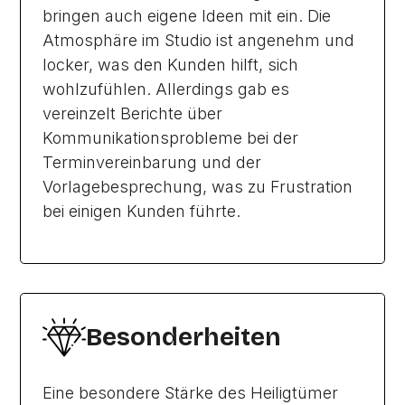
bringen auch eigene Ideen mit ein. Die
Atmosphäre im Studio ist angenehm und
locker, was den Kunden hilft, sich
wohlzufühlen. Allerdings gab es
vereinzelt Berichte über
Kommunikationsprobleme bei der
Terminvereinbarung und der
Vorlagebesprechung, was zu Frustration
bei einigen Kunden führte.
Besonderheiten
Eine besondere Stärke des Heiligtümer