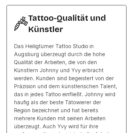
Tattoo-Qualität und
Künstler
Das Heiligtümer Tattoo Studio in
Augsburg überzeugt durch die hohe
Qualität der Arbeiten, die von den
Künstlern Johnny und Yvy erbracht
werden. Kunden sind begeistert von der
Präzision und dem künstlerischen Talent,
das in jedes Tattoo einfließt. Johnny wird
häufig als der beste Tätowierer der
Region bezeichnet und hat bereits
mehrere Kunden mit seinen Arbeiten
überzeugt. Auch Yvy wird für ihre