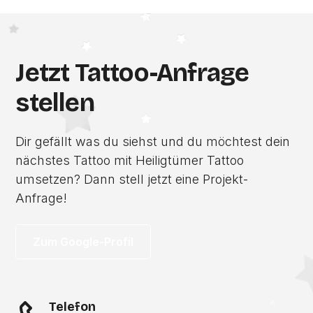
Jetzt Tattoo-Anfrage
stellen
Dir gefällt was du siehst und du möchtest dein
nächstes Tattoo mit Heiligtümer Tattoo
umsetzen? Dann stell jetzt eine Projekt-
Anfrage!
Zum Google-Profil
Telefon