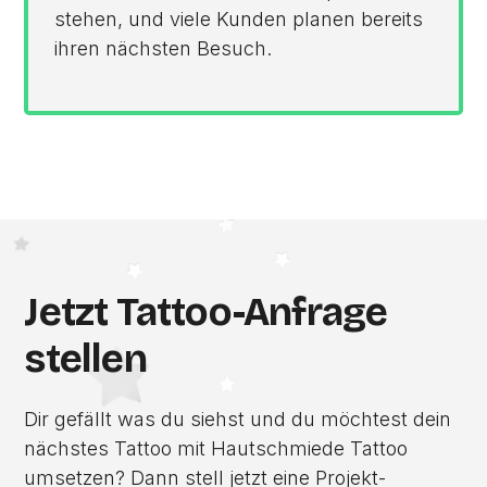
stehen, und viele Kunden planen bereits
ihren nächsten Besuch.
Jetzt Tattoo-Anfrage
stellen
Dir gefällt was du siehst und du möchtest dein
nächstes Tattoo mit Hautschmiede Tattoo
umsetzen? Dann stell jetzt eine Projekt-