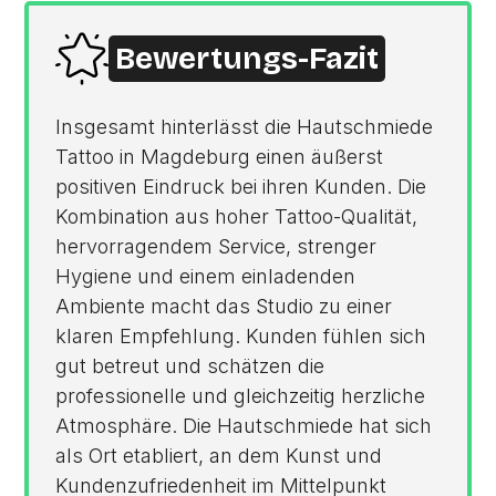
Bewertungs-Fazit
Insgesamt hinterlässt die Hautschmiede
Tattoo in Magdeburg einen äußerst
positiven Eindruck bei ihren Kunden. Die
Kombination aus hoher Tattoo-Qualität,
hervorragendem Service, strenger
Hygiene und einem einladenden
Ambiente macht das Studio zu einer
klaren Empfehlung. Kunden fühlen sich
gut betreut und schätzen die
professionelle und gleichzeitig herzliche
Atmosphäre. Die Hautschmiede hat sich
als Ort etabliert, an dem Kunst und
Kundenzufriedenheit im Mittelpunkt