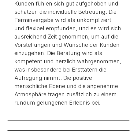
Kunden fühlen sich gut aufgehoben und
schätzen die individuelle Betreuung. Die
Terminvergabe wird als unkompliziert
und flexibel empfunden, und es wird sich
ausreichend Zeit genommen, um auf die
Vorstellungen und Wünsche der Kunden
einzugehen. Die Beratung wird als
kompetent und herzlich wahrgenommen,
was insbesondere bei Ersttätern die
Aufregung nimmt. Die positive
menschliche Ebene und die angenehme
Atmosphäre tragen zusätzlich zu einem
rundum gelungenen Erlebnis bei.