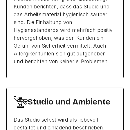
Kunden berichten, dass das Studio und
das Arbeitsmaterial hygienisch sauber
sind. Die Einhaltung von
Hygienestandards wird mehrfach positiv
hervorgehoben, was den Kunden ein
Gefühl von Sicherheit vermittelt. Auch
Allergiker fühlen sich gut aufgehoben
und berichten von keinerlei Problemen.
Studio und Ambiente
Das Studio selbst wird als liebevoll
gestaltet und einladend beschrieben.