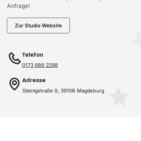
Anfrage!
Zur Studio Website
Telefon
0173 689 2298
Adresse
Steinigstraße 9, 39108 Magdeburg