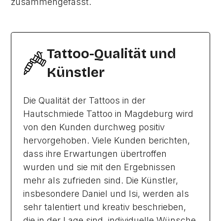
zusammengefasst.
Tattoo-Qualität und
Künstler
Die Qualität der Tattoos in der
Hautschmiede Tattoo in Magdeburg wird
von den Kunden durchweg positiv
hervorgehoben. Viele Kunden berichten,
dass ihre Erwartungen übertroffen
wurden und sie mit den Ergebnissen
mehr als zufrieden sind. Die Künstler,
insbesondere Daniel und Isi, werden als
sehr talentiert und kreativ beschrieben,
die in der Lage sind, individuelle Wünsche