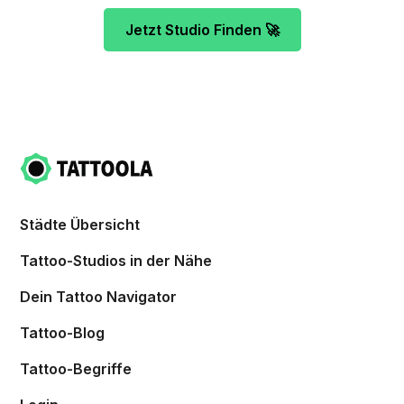
Jetzt Studio Finden 🚀
Städte Übersicht
Tattoo-Studios in der Nähe
Dein Tattoo Navigator
Tattoo-Blog
Tattoo-Begriffe