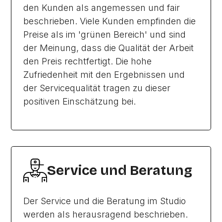
den Kunden als angemessen und fair
beschrieben. Viele Kunden empfinden die
Preise als im 'grünen Bereich' und sind
der Meinung, dass die Qualität der Arbeit
den Preis rechtfertigt. Die hohe
Zufriedenheit mit den Ergebnissen und
der Servicequalität tragen zu dieser
positiven Einschätzung bei.
Service und Beratung
Der Service und die Beratung im Studio
werden als herausragend beschrieben.