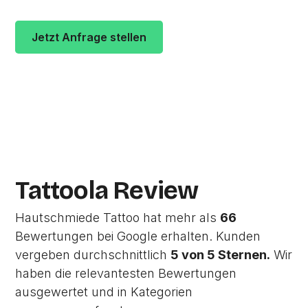
Jetzt Anfrage stellen
Zur Studio Website
Tattoola Review
Hautschmiede Tattoo hat mehr als
66
Bewertungen bei Google erhalten. Kunden
vergeben durchschnittlich
5 von 5 Sternen.
Wir
haben die relevantesten Bewertungen
ausgewertet und in Kategorien