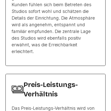
Kunden fühlen sich beim Betreten des
Studios sofort wohl und schätzen die
Details der Einrichtung. Die Atmosphäre
wird als angenehm, entspannt und
familiär empfunden. Die zentrale Lage
des Studios wird ebenfalls positiv
erwähnt, was die Erreichbarkeit
erleichtert.
Preis-Leistungs-
Verhältnis
Das Preis-Leistungs-Verhältnis wird von