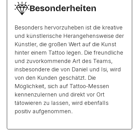
Besonderheiten
Besonders hervorzuheben ist die kreative
und künstlerische Herangehensweise der
Künstler, die großen Wert auf die Kunst
hinter einem Tattoo legen. Die freundliche
und zuvorkommende Art des Teams,
insbesondere die von Daniel und Isi, wird
von den Kunden geschätzt. Die
Möglichkeit, sich auf Tattoo-Messen
kennenzulernen und direkt vor Ort
tätowieren zu lassen, wird ebenfalls
positiv aufgenommen.