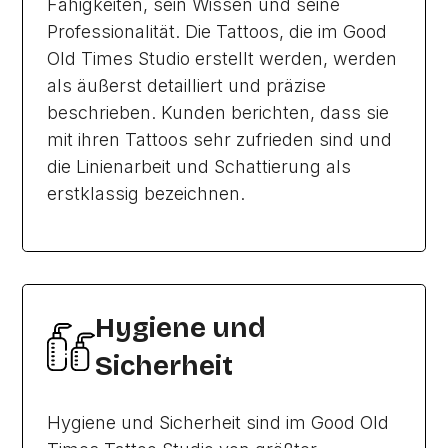
Fähigkeiten, sein Wissen und seine
Professionalität. Die Tattoos, die im Good
Old Times Studio erstellt werden, werden
als äußerst detailliert und präzise
beschrieben. Kunden berichten, dass sie
mit ihren Tattoos sehr zufrieden sind und
die Linienarbeit und Schattierung als
erstklassig bezeichnen.
Hygiene und
Sicherheit
Hygiene und Sicherheit sind im Good Old