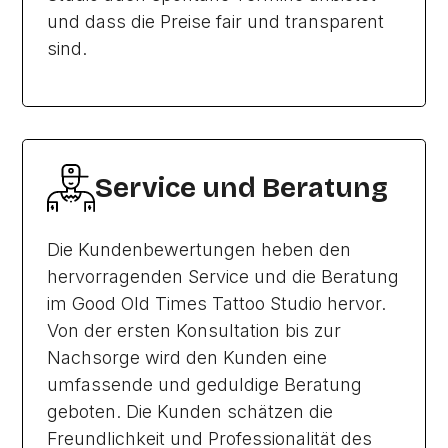
und dass die Preise fair und transparent
sind.
Service und Beratung
Die Kundenbewertungen heben den
hervorragenden Service und die Beratung
im Good Old Times Tattoo Studio hervor.
Von der ersten Konsultation bis zur
Nachsorge wird den Kunden eine
umfassende und geduldige Beratung
geboten. Die Kunden schätzen die
Freundlichkeit und Professionalität des