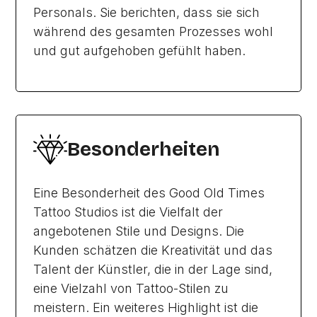
Personals. Sie berichten, dass sie sich
während des gesamten Prozesses wohl
und gut aufgehoben gefühlt haben.
Besonderheiten
Eine Besonderheit des Good Old Times
Tattoo Studios ist die Vielfalt der
angebotenen Stile und Designs. Die
Kunden schätzen die Kreativität und das
Talent der Künstler, die in der Lage sind,
eine Vielzahl von Tattoo-Stilen zu
meistern. Ein weiteres Highlight ist die