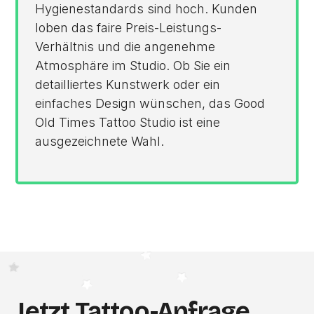
Hygienestandards sind hoch. Kunden
loben das faire Preis-Leistungs-
Verhältnis und die angenehme
Atmosphäre im Studio. Ob Sie ein
detailliertes Kunstwerk oder ein
einfaches Design wünschen, das Good
Old Times Tattoo Studio ist eine
ausgezeichnete Wahl.
Jetzt Tattoo-Anfrage