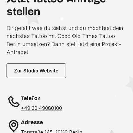
stellen
Dir gefällt was du siehst und du möchtest dein
nächstes Tattoo mit Good Old Times Tattoo
Berlin umsetzen? Dann stell jetzt eine Projekt-
Anfrage!
Zur Studio Website
Telefon
+49 30 49080100
Adresse
Torstraße 145, 10119 Berlin