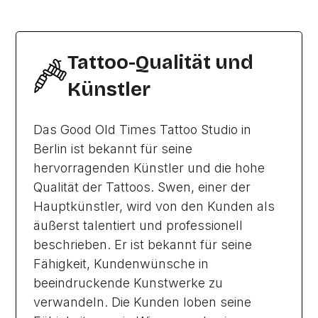
Tattoo-Qualität und
Künstler
Das Good Old Times Tattoo Studio in
Berlin ist bekannt für seine
hervorragenden Künstler und die hohe
Qualität der Tattoos. Swen, einer der
Hauptkünstler, wird von den Kunden als
äußerst talentiert und professionell
beschrieben. Er ist bekannt für seine
Fähigkeit, Kundenwünsche in
beeindruckende Kunstwerke zu
verwandeln. Die Kunden loben seine