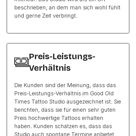
beschrieben, an dem man sich wohl fühlt
und gerne Zeit verbringt.
Preis-Leistungs-
Verhältnis
Die Kunden sind der Meinung, dass das
Preis-Leistungs-Verhältnis im Good Old
Times Tattoo Studio ausgezeichnet ist. Sie
berichten, dass sie für einen sehr guten
Preis hochwertige Tattoos erhalten
haben. Kunden schätzen es, dass das
Studio auch spontane Termine anbietet