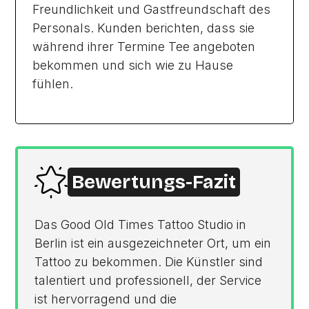
Freundlichkeit und Gastfreundschaft des
Personals. Kunden berichten, dass sie
während ihrer Termine Tee angeboten
bekommen und sich wie zu Hause
fühlen.
Bewertungs-Fazit
Das Good Old Times Tattoo Studio in
Berlin ist ein ausgezeichneter Ort, um ein
Tattoo zu bekommen. Die Künstler sind
talentiert und professionell, der Service
ist hervorragend und die