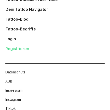
Dein Tattoo Navigator
Tattoo-Blog
Tattoo-Begriffe
Login
Registrieren
Datenschutz
AGB
Impressum
Instagram
Tiktok