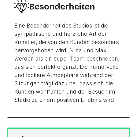
Besonderheiten
Eine Besonderheit des Studios ist die
sympathische und herzliche Art der
Künstler, die von den Kunden besonders
hervorgehoben wird. Niina und Max
werden als ein super Team beschrieben,
das sich perfekt ergänzt. Die humorvolle
und lockere Atmosphäre während der
Sitzungen trägt dazu bei, dass sich die
Kunden wohlfühlen und der Besuch im
Studio zu einem positiven Erlebnis wird.