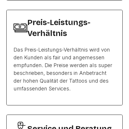
Preis-Leistungs-
Verhältnis
Das Preis-Leistungs-Verhältnis wird von
den Kunden als fair und angemessen
empfunden. Die Preise werden als super
beschrieben, besonders in Anbetracht
der hohen Qualität der Tattoos und des
umfassenden Services.
Service und Beratung