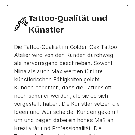
Tattoo-Qualität und
Künstler
Die Tattoo-Qualität im Golden Oak Tattoo
Atelier wird von den Kunden durchweg
als hervorragend beschrieben. Sowohl
Niina als auch Max werden für ihre
künstlerischen Fähigkeiten gelobt.
Kunden berichten, dass die Tattoos oft
noch schöner werden, als sie es sich
vorgestellt haben. Die Künstler setzen die
Ideen und Wünsche der Kunden gekonnt
um und zeigen dabei ein hohes Maß an
Kreativität und Professionalität. Die