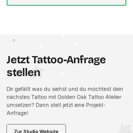
Jetzt Tattoo-Anfrage
stellen
Dir gefällt was du siehst und du möchtest dein
nächstes Tattoo mit Golden Oak Tattoo Atelier
umsetzen? Dann stell jetzt eine Projekt-
Anfrage!
Zur Studio Website