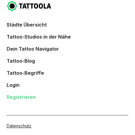
Städte Übersicht
Tattoo-Studios in der Nähe
Dein Tattoo Navigator
Tattoo-Blog
Tattoo-Begriffe
Login
Registrieren
Datenschutz