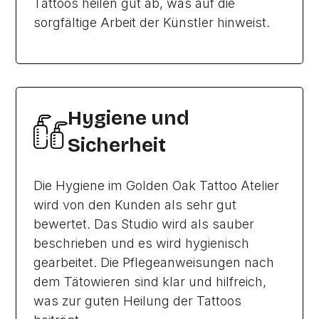
Tattoos heilen gut ab, was auf die
sorgfältige Arbeit der Künstler hinweist.
Hygiene und
Sicherheit
Die Hygiene im Golden Oak Tattoo Atelier
wird von den Kunden als sehr gut
bewertet. Das Studio wird als sauber
beschrieben und es wird hygienisch
gearbeitet. Die Pflegeanweisungen nach
dem Tätowieren sind klar und hilfreich,
was zur guten Heilung der Tattoos