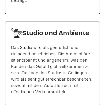
beiträgt.
Studio und Ambiente
Das Studio wird als gemütlich und
einladend beschrieben. Die Atmosphäre
ist entspannt und angenehm, was den
Kunden das Gefühl gibt, willkommen zu
sein. Die Lage des Studios in Göttingen
wird als sehr gut erreichbar beschrieben,
sowohl mit dem Auto als auch mit
öffentlichen Verkehrsmitteln.