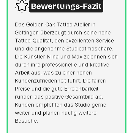
Bewertungs-Fazit
Das Golden Oak Tattoo Atelier in
Göttingen überzeugt durch seine hohe
Tattoo-Qualität, den exzellenten Service
und die angenehme Studioatmosphäre.
Die Künstler Niina und Max zeichnen sich
durch ihre professionelle und kreative
Arbeit aus, was zu einer hohen
Kundenzufriedenheit führt. Die fairen
Preise und die gute Erreichbarkeit
runden das positive Gesamtbild ab.
Kunden empfehlen das Studio gerne
weiter und planen häufig weitere
Besuche.