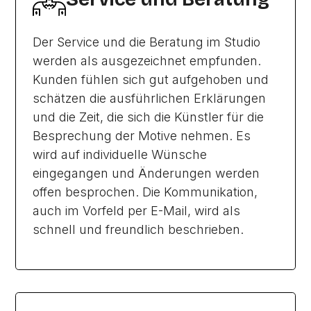
Der Service und die Beratung im Studio
werden als ausgezeichnet empfunden.
Kunden fühlen sich gut aufgehoben und
schätzen die ausführlichen Erklärungen
und die Zeit, die sich die Künstler für die
Besprechung der Motive nehmen. Es
wird auf individuelle Wünsche
eingegangen und Änderungen werden
offen besprochen. Die Kommunikation,
auch im Vorfeld per E-Mail, wird als
schnell und freundlich beschrieben.