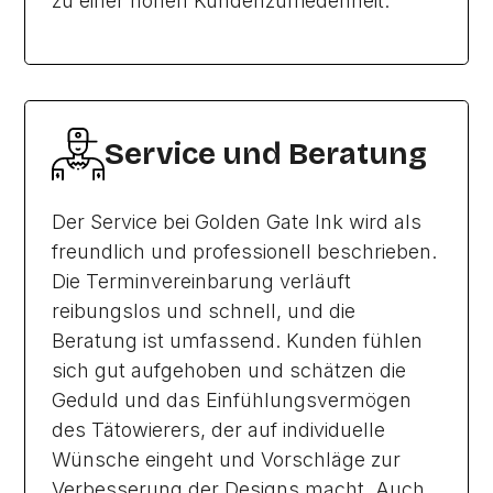
zu einer hohen Kundenzufriedenheit.
Service und Beratung
Der Service bei Golden Gate Ink wird als
freundlich und professionell beschrieben.
Die Terminvereinbarung verläuft
reibungslos und schnell, und die
Beratung ist umfassend. Kunden fühlen
sich gut aufgehoben und schätzen die
Geduld und das Einfühlungsvermögen
des Tätowierers, der auf individuelle
Wünsche eingeht und Vorschläge zur
Verbesserung der Designs macht. Auch