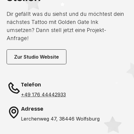
Dir gefällt was du siehst und du möchtest dein
nächstes Tattoo mit Golden Gate Ink
umsetzen? Dann stell jetzt eine Projekt-
Anfrage!
Zur Studio Website
Telefon
+49 176 44442933
Adresse
Lerchenweg 47, 38446 Wolfsburg