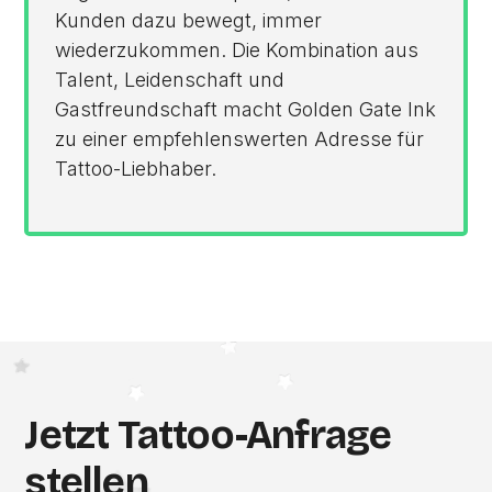
Kunden dazu bewegt, immer
wiederzukommen. Die Kombination aus
Talent, Leidenschaft und
Gastfreundschaft macht Golden Gate Ink
zu einer empfehlenswerten Adresse für
Tattoo-Liebhaber.
Jetzt Tattoo-Anfrage
stellen