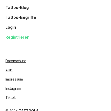
Tattoo-Blog
Tattoo-Begriffe
Login
Registrieren
Datenschutz
AGB
Impressum
Instagram
Tiktok
© 2024
TATTOOLA