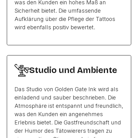
was den Kunden ein hohes Maß an
Sicherheit bietet. Die umfassende
Aufklärung über die Pflege der Tattoos
wird ebenfalls positiv bewertet.
Studio und Ambiente
Das Studio von Golden Gate Ink wird als
einladend und sauber beschrieben. Die
Atmosphäre ist entspannt und freundlich,
was den Kunden ein angenehmes
Erlebnis bietet. Die Gastfreundschaft und
der Humor des Tätowierers tragen zu