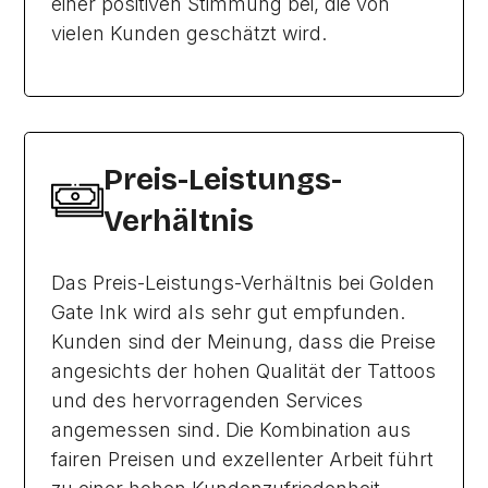
einer positiven Stimmung bei, die von
vielen Kunden geschätzt wird.
Preis-Leistungs-
Verhältnis
Das Preis-Leistungs-Verhältnis bei Golden
Gate Ink wird als sehr gut empfunden.
Kunden sind der Meinung, dass die Preise
angesichts der hohen Qualität der Tattoos
und des hervorragenden Services
angemessen sind. Die Kombination aus
fairen Preisen und exzellenter Arbeit führt