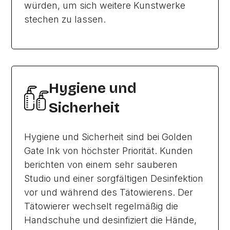
würden, um sich weitere Kunstwerke
stechen zu lassen.
Hygiene und
Sicherheit
Hygiene und Sicherheit sind bei Golden
Gate Ink von höchster Priorität. Kunden
berichten von einem sehr sauberen
Studio und einer sorgfältigen Desinfektion
vor und während des Tätowierens. Der
Tätowierer wechselt regelmäßig die
Handschuhe und desinfiziert die Hände,