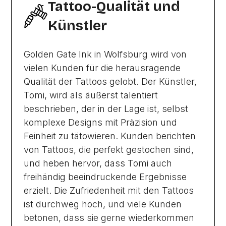
Tattoo-Qualität und
Künstler
Golden Gate Ink in Wolfsburg wird von
vielen Kunden für die herausragende
Qualität der Tattoos gelobt. Der Künstler,
Tomi, wird als äußerst talentiert
beschrieben, der in der Lage ist, selbst
komplexe Designs mit Präzision und
Feinheit zu tätowieren. Kunden berichten
von Tattoos, die perfekt gestochen sind,
und heben hervor, dass Tomi auch
freihändig beeindruckende Ergebnisse
erzielt. Die Zufriedenheit mit den Tattoos
ist durchweg hoch, und viele Kunden
betonen, dass sie gerne wiederkommen