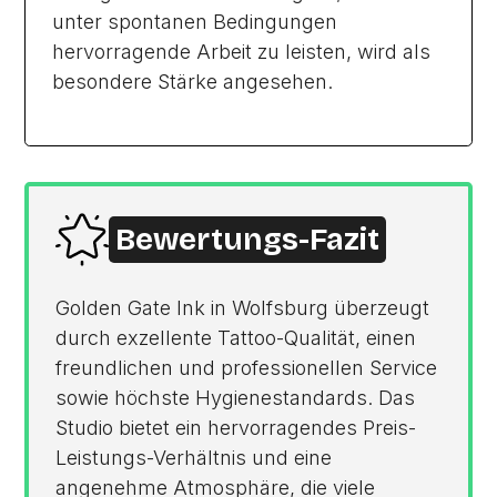
unter spontanen Bedingungen
hervorragende Arbeit zu leisten, wird als
besondere Stärke angesehen.
Bewertungs-Fazit
Golden Gate Ink in Wolfsburg überzeugt
durch exzellente Tattoo-Qualität, einen
freundlichen und professionellen Service
sowie höchste Hygienestandards. Das
Studio bietet ein hervorragendes Preis-
Leistungs-Verhältnis und eine
angenehme Atmosphäre, die viele