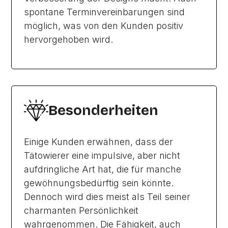
spontane Terminvereinbarungen sind
möglich, was von den Kunden positiv
hervorgehoben wird.
Besonderheiten
Einige Kunden erwähnen, dass der
Tätowierer eine impulsive, aber nicht
aufdringliche Art hat, die für manche
gewöhnungsbedürftig sein könnte.
Dennoch wird dies meist als Teil seiner
charmanten Persönlichkeit
wahrgenommen. Die Fähigkeit, auch