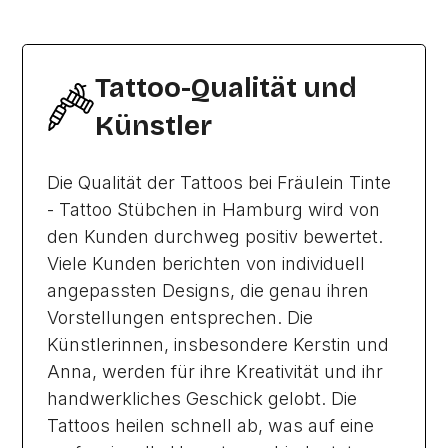
Tattoo-Qualität und
Künstler
Die Qualität der Tattoos bei Fräulein Tinte
- Tattoo Stübchen in Hamburg wird von
den Kunden durchweg positiv bewertet.
Viele Kunden berichten von individuell
angepassten Designs, die genau ihren
Vorstellungen entsprechen. Die
Künstlerinnen, insbesondere Kerstin und
Anna, werden für ihre Kreativität und ihr
handwerkliches Geschick gelobt. Die
Tattoos heilen schnell ab, was auf eine