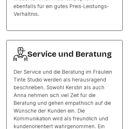
ebenfalls für ein gutes Preis-Leistungs-
Verhältnis.
Service und Beratung
Der Service und die Beratung im Fräulein
Tinte Studio werden als herausragend
beschrieben. Sowohl Kerstin als auch
Anna nehmen sich viel Zeit für die
Beratung und gehen empathisch auf die
Wünsche der Kunden ein. Die
Kommunikation wird als freundlich und
kundenorientiert wahrgenommen. Ein