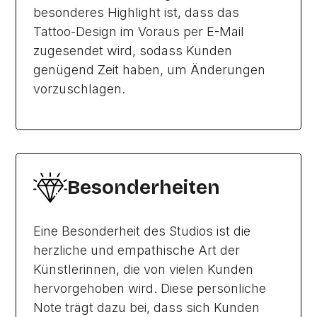
besonderes Highlight ist, dass das
Tattoo-Design im Voraus per E-Mail
zugesendet wird, sodass Kunden
genügend Zeit haben, um Änderungen
vorzuschlagen.
Besonderheiten
Eine Besonderheit des Studios ist die
herzliche und empathische Art der
Künstlerinnen, die von vielen Kunden
hervorgehoben wird. Diese persönliche
Note trägt dazu bei, dass sich Kunden