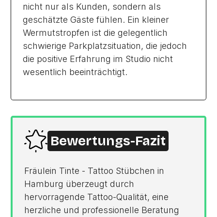
nicht nur als Kunden, sondern als
geschätzte Gäste fühlen. Ein kleiner
Wermutstropfen ist die gelegentlich
schwierige Parkplatzsituation, die jedoch
die positive Erfahrung im Studio nicht
wesentlich beeinträchtigt.
Bewertungs-Fazit
Fräulein Tinte - Tattoo Stübchen in
Hamburg überzeugt durch
hervorragende Tattoo-Qualität, eine
herzliche und professionelle Beratung