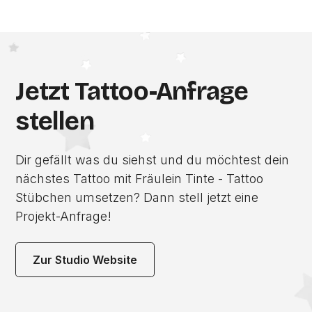
Jetzt Tattoo-Anfrage
stellen
Dir gefällt was du siehst und du möchtest dein
nächstes Tattoo mit Fräulein Tinte - Tattoo
Stübchen umsetzen? Dann stell jetzt eine
Projekt-Anfrage!
Zur Studio Website