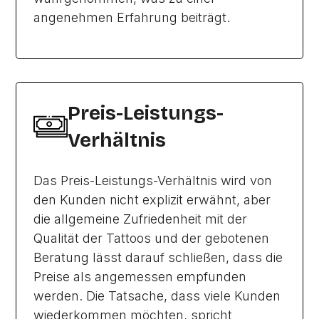
angenehmen Erfahrung beiträgt.
Preis-Leistungs-
Verhältnis
Das Preis-Leistungs-Verhältnis wird von
den Kunden nicht explizit erwähnt, aber
die allgemeine Zufriedenheit mit der
Qualität der Tattoos und der gebotenen
Beratung lässt darauf schließen, dass die
Preise als angemessen empfunden
werden. Die Tatsache, dass viele Kunden
wiederkommen möchten, spricht