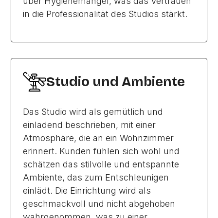
über Hygienemängel, was das Vertrauen
in die Professionalität des Studios stärkt.
Studio und Ambiente
Das Studio wird als gemütlich und
einladend beschrieben, mit einer
Atmosphäre, die an ein Wohnzimmer
erinnert. Kunden fühlen sich wohl und
schätzen das stilvolle und entspannte
Ambiente, das zum Entschleunigen
einlädt. Die Einrichtung wird als
geschmackvoll und nicht abgehoben
wahrgenommen, was zu einer