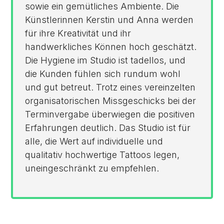
sowie ein gemütliches Ambiente. Die
Künstlerinnen Kerstin und Anna werden
für ihre Kreativität und ihr
handwerkliches Können hoch geschätzt.
Die Hygiene im Studio ist tadellos, und
die Kunden fühlen sich rundum wohl
und gut betreut. Trotz eines vereinzelten
organisatorischen Missgeschicks bei der
Terminvergabe überwiegen die positiven
Erfahrungen deutlich. Das Studio ist für
alle, die Wert auf individuelle und
qualitativ hochwertige Tattoos legen,
uneingeschränkt zu empfehlen.