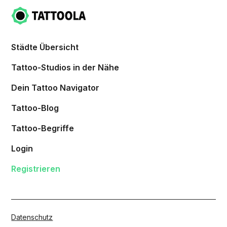
Städte Übersicht
Tattoo-Studios in der Nähe
Dein Tattoo Navigator
Tattoo-Blog
Tattoo-Begriffe
Login
Registrieren
Datenschutz