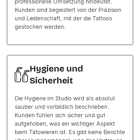
professionelle Umsetzung hindeutet.
Kunden sind begeistert von der Präzision
und Leidenschaft, mit der die Tattoos
gestochen werden.
Hygiene und
Sicherheit
Die Hygiene im Studio wird als absolut
sauber und vorbildlich beschrieben.
Kunden fühlen sich sicher und gut
aufgehoben, was ein wichtiger Aspekt
beim Tätowieren ist. Es gibt keine Berichte