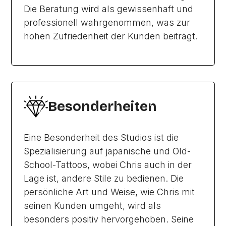
Die Beratung wird als gewissenhaft und
professionell wahrgenommen, was zur
hohen Zufriedenheit der Kunden beiträgt.
Besonderheiten
Eine Besonderheit des Studios ist die
Spezialisierung auf japanische und Old-
School-Tattoos, wobei Chris auch in der
Lage ist, andere Stile zu bedienen. Die
persönliche Art und Weise, wie Chris mit
seinen Kunden umgeht, wird als
besonders positiv hervorgehoben. Seine