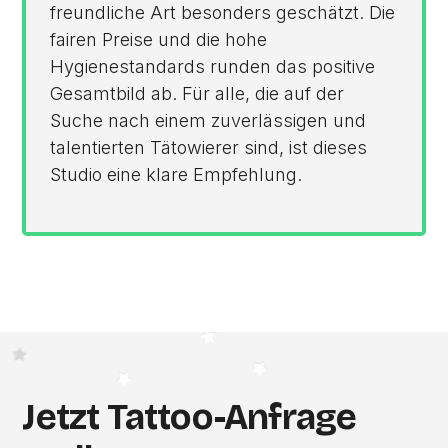
freundliche Art besonders geschätzt. Die
fairen Preise und die hohe
Hygienestandards runden das positive
Gesamtbild ab. Für alle, die auf der
Suche nach einem zuverlässigen und
talentierten Tätowierer sind, ist dieses
Studio eine klare Empfehlung.
Jetzt Tattoo-Anfrage