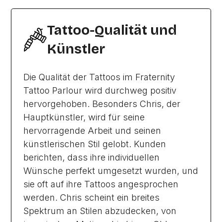
Tattoo-Qualität und
Künstler
Die Qualität der Tattoos im Fraternity
Tattoo Parlour wird durchweg positiv
hervorgehoben. Besonders Chris, der
Hauptkünstler, wird für seine
hervorragende Arbeit und seinen
künstlerischen Stil gelobt. Kunden
berichten, dass ihre individuellen
Wünsche perfekt umgesetzt wurden, und
sie oft auf ihre Tattoos angesprochen
werden. Chris scheint ein breites
Spektrum an Stilen abzudecken, von