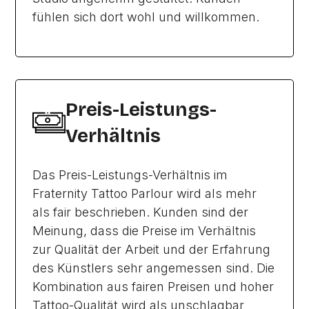
fühlen sich dort wohl und willkommen.
Preis-Leistungs-
Verhältnis
Das Preis-Leistungs-Verhältnis im
Fraternity Tattoo Parlour wird als mehr
als fair beschrieben. Kunden sind der
Meinung, dass die Preise im Verhältnis
zur Qualität der Arbeit und der Erfahrung
des Künstlers sehr angemessen sind. Die
Kombination aus fairen Preisen und hoher
Tattoo-Qualität wird als unschlagbar