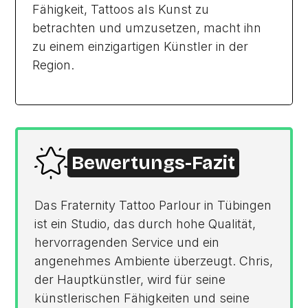
Fähigkeit, Tattoos als Kunst zu
betrachten und umzusetzen, macht ihn
zu einem einzigartigen Künstler in der
Region.
Bewertungs-Fazit
Das Fraternity Tattoo Parlour in Tübingen
ist ein Studio, das durch hohe Qualität,
hervorragenden Service und ein
angenehmes Ambiente überzeugt. Chris,
der Hauptkünstler, wird für seine
künstlerischen Fähigkeiten und seine