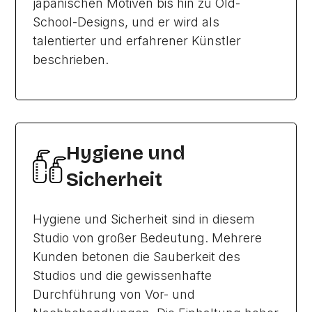
japanischen Motiven bis hin zu Old-
School-Designs, und er wird als
talentierter und erfahrener Künstler
beschrieben.
Hygiene und
Sicherheit
Hygiene und Sicherheit sind in diesem
Studio von großer Bedeutung. Mehrere
Kunden betonen die Sauberkeit des
Studios und die gewissenhafte
Durchführung von Vor- und