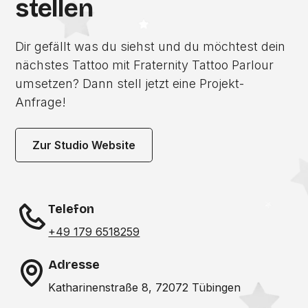
stellen
Dir gefällt was du siehst und du möchtest dein
nächstes Tattoo mit Fraternity Tattoo Parlour
umsetzen? Dann stell jetzt eine Projekt-
Anfrage!
Zur Studio Website
Telefon
+49 179 6518259
Adresse
Katharinenstraße 8, 72072 Tübingen