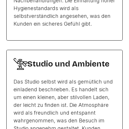
Nachbehandlungen. Die Einhaltung hoher
Hygienestandards wird als
selbstverständlich angesehen, was den
Kunden ein sicheres Gefühl gibt.
Studio und Ambiente
Das Studio selbst wird als gemütlich und
einladend beschrieben. Es handelt sich
um einen kleinen, aber stilvollen Laden,
der leicht zu finden ist. Die Atmosphäre
wird als freundlich und entspannt
wahrgenommen, was den Besuch im
Studio angenehm gestaltet. Kunden