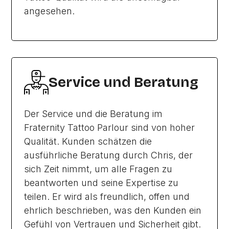
angesehen.
Service und Beratung
Der Service und die Beratung im
Fraternity Tattoo Parlour sind von hoher
Qualität. Kunden schätzen die
ausführliche Beratung durch Chris, der
sich Zeit nimmt, um alle Fragen zu
beantworten und seine Expertise zu
teilen. Er wird als freundlich, offen und
ehrlich beschrieben, was den Kunden ein
Gefühl von Vertrauen und Sicherheit gibt.