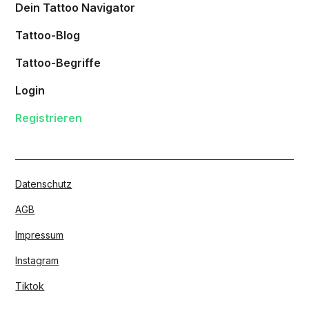
Dein Tattoo Navigator
Tattoo-Blog
Tattoo-Begriffe
Login
Registrieren
Datenschutz
AGB
Impressum
Instagram
Tiktok