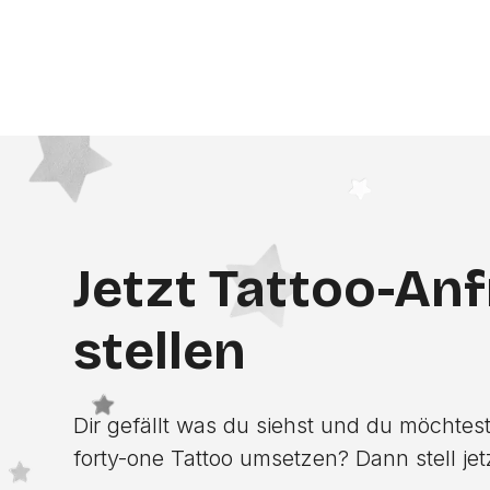
Jetzt Tattoo-An
stellen
Dir gefällt was du siehst und du möchtest
forty-one Tattoo umsetzen? Dann stell jet