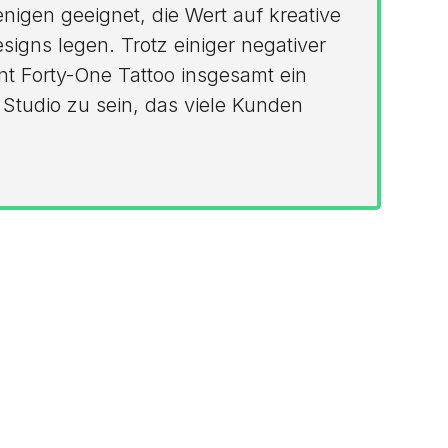
enigen geeignet, die Wert auf kreative
esigns legen. Trotz einiger negativer
nt Forty-One Tattoo insgesamt ein
Studio zu sein, das viele Kunden