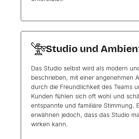
Studio und Ambien
Das Studio selbst wird als modern un
beschrieben, mit einer angenehmen A
durch die Freundlichkeit des Teams un
Kunden fühlen sich oft wohl und schä
entspannte und familiäre Stimmung. 
erwähnen jedoch, dass das Studio m
wirken kann.