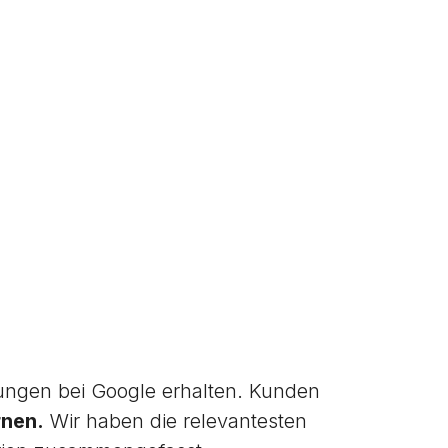
ngen bei Google erhalten. Kunden
rnen.
Wir haben die relevantesten