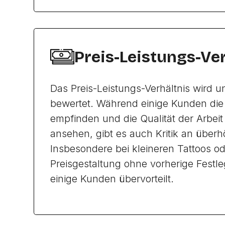
Preis-Leistungs-Ve
Das Preis-Leistungs-Verhältnis wird u
bewertet. Während einige Kunden die P
empfinden und die Qualität der Arbeit 
ansehen, gibt es auch Kritik an überh
Insbesondere bei kleineren Tattoos od
Preisgestaltung ohne vorherige Festl
einige Kunden übervorteilt.