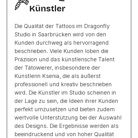
Künstler
Die Qualität der Tattoos im Dragonfly
Studio in Saarbrücken wird von den
Kunden durchweg als hervorragend
beschrieben. Viele Kunden loben die
Präzision und das künstlerische Talent
der Tätowierer, insbesondere der
Künstlerin Ksenia, die als äußerst
professionell und kreativ beschrieben
wird. Die Künstler im Studio scheinen in
der Lage zu sein, die Ideen ihrer Kunden
perfekt umzusetzen und bieten zudem
wertvolle Unterstützung bei der Auswahl
des Designs. Die Ergebnisse werden als
beeindruckend und von hoher Qualität