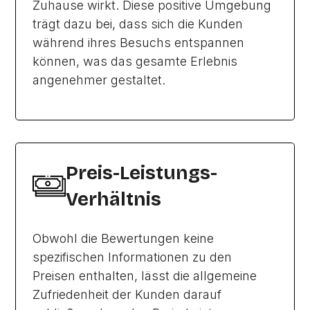
Zuhause wirkt. Diese positive Umgebung
trägt dazu bei, dass sich die Kunden
während ihres Besuchs entspannen
können, was das gesamte Erlebnis
angenehmer gestaltet.
Preis-Leistungs-
Verhältnis
Obwohl die Bewertungen keine
spezifischen Informationen zu den
Preisen enthalten, lässt die allgemeine
Zufriedenheit der Kunden darauf