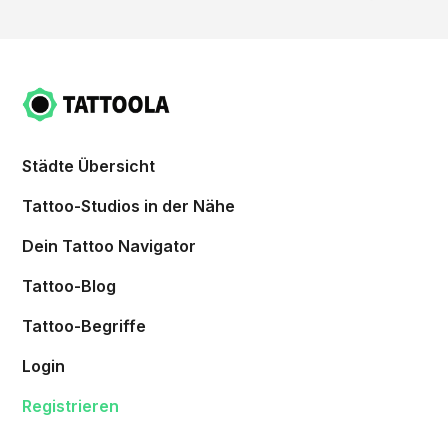
Städte Übersicht
Tattoo-Studios in der Nähe
Dein Tattoo Navigator
Tattoo-Blog
Tattoo-Begriffe
Login
Registrieren