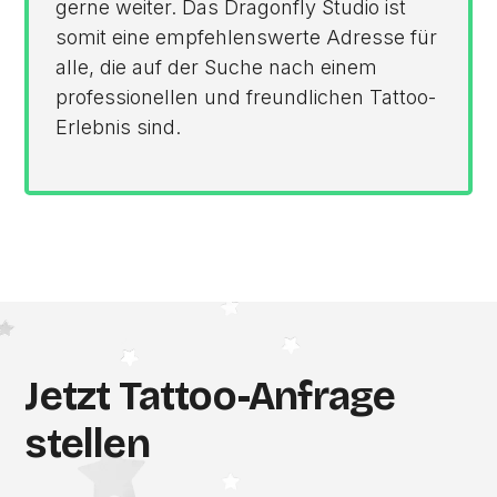
gerne weiter. Das Dragonfly Studio ist
somit eine empfehlenswerte Adresse für
alle, die auf der Suche nach einem
professionellen und freundlichen Tattoo-
Erlebnis sind.
Jetzt Tattoo-Anfrage
stellen