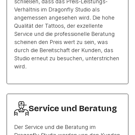
schließen, dass das Preis-Leistungs-
Verhältnis im Dragonfly Studio als
angemessen angesehen wird. Die hohe
Qualität der Tattoos, der exzellente
Service und die professionelle Beratung
scheinen den Preis wert zu sein, was
durch die Bereitschaft der Kunden, das
Studio erneut zu besuchen, unterstrichen
wird.
Service und Beratung
Der Service und die Beratung im