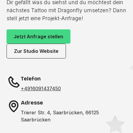
Dir gefällt was du siehst und du möchtest dein
nächstes Tattoo mit Dragonfly umsetzen? Dann
stell jetzt eine Projekt-Anfrage!
Jetzt Anfrage stellen
Zur Studio Website
Telefon
+4916091437450
Adresse
Trierer Str. 4, Saarbrücken, 66125
Saarbrücken