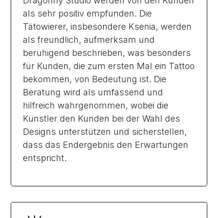
Dragonfly Studio werden von den Kunden
als sehr positiv empfunden. Die
Tätowierer, insbesondere Ksenia, werden
als freundlich, aufmerksam und
beruhigend beschrieben, was besonders
für Kunden, die zum ersten Mal ein Tattoo
bekommen, von Bedeutung ist. Die
Beratung wird als umfassend und
hilfreich wahrgenommen, wobei die
Künstler den Kunden bei der Wahl des
Designs unterstützen und sicherstellen,
dass das Endergebnis den Erwartungen
entspricht.