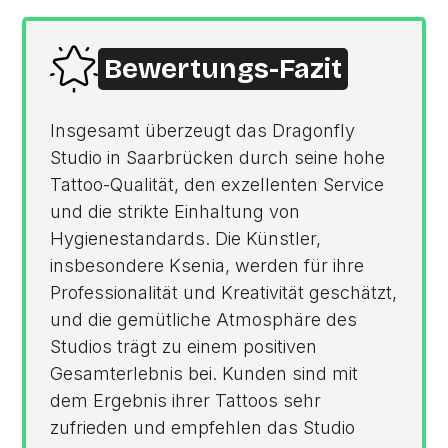
Bewertungs-Fazit
Insgesamt überzeugt das Dragonfly
Studio in Saarbrücken durch seine hohe
Tattoo-Qualität, den exzellenten Service
und die strikte Einhaltung von
Hygienestandards. Die Künstler,
insbesondere Ksenia, werden für ihre
Professionalität und Kreativität geschätzt,
und die gemütliche Atmosphäre des
Studios trägt zu einem positiven
Gesamterlebnis bei. Kunden sind mit
dem Ergebnis ihrer Tattoos sehr
zufrieden und empfehlen das Studio