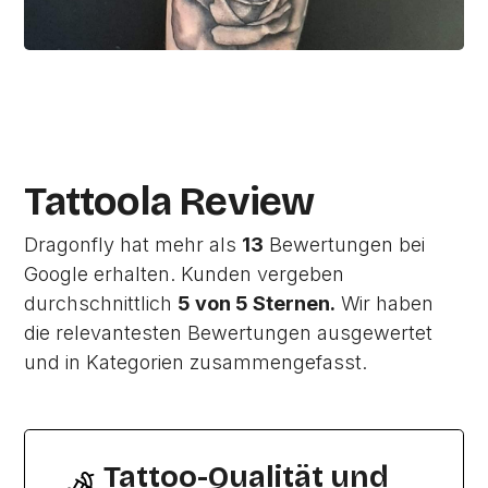
Tattoola Review
Dragonfly hat mehr als
13
Bewertungen bei
Google erhalten. Kunden vergeben
durchschnittlich
5 von 5 Sternen.
Wir haben
die relevantesten Bewertungen ausgewertet
und in Kategorien zusammengefasst.
Tattoo-Qualität und