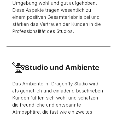
Umgebung wohl und gut aufgehoben.
Diese Aspekte tragen wesentlich zu
einem positiven Gesamterlebnis bei und
stärken das Vertrauen der Kunden in die
Professionalität des Studios.
Studio und Ambiente
Das Ambiente im Dragonfly Studio wird
als gemütlich und einladend beschrieben.
Kunden fühlen sich wohl und schätzen
die freundliche und entspannte
Atmosphäre, die fast wie ein zweites