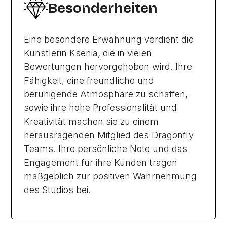
Besonderheiten
Eine besondere Erwähnung verdient die
Künstlerin Ksenia, die in vielen
Bewertungen hervorgehoben wird. Ihre
Fähigkeit, eine freundliche und
beruhigende Atmosphäre zu schaffen,
sowie ihre hohe Professionalität und
Kreativität machen sie zu einem
herausragenden Mitglied des Dragonfly
Teams. Ihre persönliche Note und das
Engagement für ihre Kunden tragen
maßgeblich zur positiven Wahrnehmung
des Studios bei.