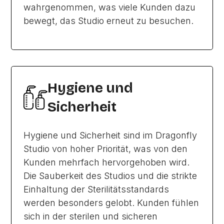
wahrgenommen, was viele Kunden dazu
bewegt, das Studio erneut zu besuchen.
Hygiene und
Sicherheit
Hygiene und Sicherheit sind im Dragonfly
Studio von hoher Priorität, was von den
Kunden mehrfach hervorgehoben wird.
Die Sauberkeit des Studios und die strikte
Einhaltung der Sterilitätsstandards
werden besonders gelobt. Kunden fühlen
sich in der sterilen und sicheren