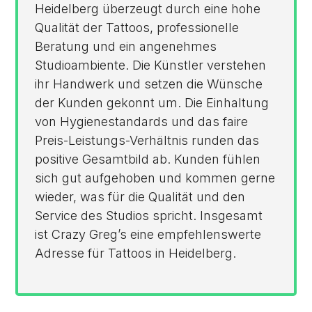
Heidelberg überzeugt durch eine hohe
Qualität der Tattoos, professionelle
Beratung und ein angenehmes
Studioambiente. Die Künstler verstehen
ihr Handwerk und setzen die Wünsche
der Kunden gekonnt um. Die Einhaltung
von Hygienestandards und das faire
Preis-Leistungs-Verhältnis runden das
positive Gesamtbild ab. Kunden fühlen
sich gut aufgehoben und kommen gerne
wieder, was für die Qualität und den
Service des Studios spricht. Insgesamt
ist Crazy Greg’s eine empfehlenswerte
Adresse für Tattoos in Heidelberg.