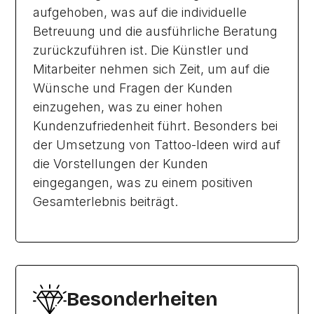
aufgehoben, was auf die individuelle
Betreuung und die ausführliche Beratung
zurückzuführen ist. Die Künstler und
Mitarbeiter nehmen sich Zeit, um auf die
Wünsche und Fragen der Kunden
einzugehen, was zu einer hohen
Kundenzufriedenheit führt. Besonders bei
der Umsetzung von Tattoo-Ideen wird auf
die Vorstellungen der Kunden
eingegangen, was zu einem positiven
Gesamterlebnis beiträgt.
Besonderheiten