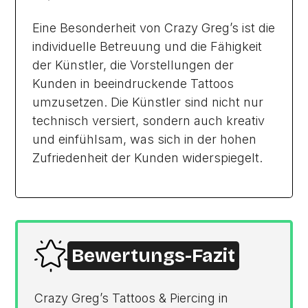
Eine Besonderheit von Crazy Greg’s ist die
individuelle Betreuung und die Fähigkeit
der Künstler, die Vorstellungen der
Kunden in beeindruckende Tattoos
umzusetzen. Die Künstler sind nicht nur
technisch versiert, sondern auch kreativ
und einfühlsam, was sich in der hohen
Zufriedenheit der Kunden widerspiegelt.
Bewertungs-Fazit
Crazy Greg’s Tattoos & Piercing in