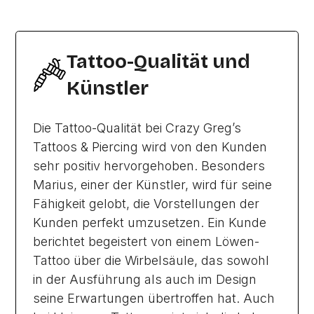
Tattoo-Qualität und
Künstler
Die Tattoo-Qualität bei Crazy Greg’s
Tattoos & Piercing wird von den Kunden
sehr positiv hervorgehoben. Besonders
Marius, einer der Künstler, wird für seine
Fähigkeit gelobt, die Vorstellungen der
Kunden perfekt umzusetzen. Ein Kunde
berichtet begeistert von einem Löwen-
Tattoo über die Wirbelsäule, das sowohl
in der Ausführung als auch im Design
seine Erwartungen übertroffen hat. Auch