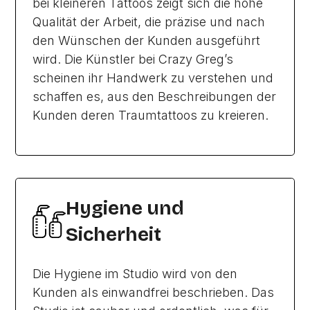
bei kleineren Tattoos zeigt sich die hohe
Qualität der Arbeit, die präzise und nach
den Wünschen der Kunden ausgeführt
wird. Die Künstler bei Crazy Greg’s
scheinen ihr Handwerk zu verstehen und
schaffen es, aus den Beschreibungen der
Kunden deren Traumtattoos zu kreieren.
Hygiene und
Sicherheit
Die Hygiene im Studio wird von den
Kunden als einwandfrei beschrieben. Das