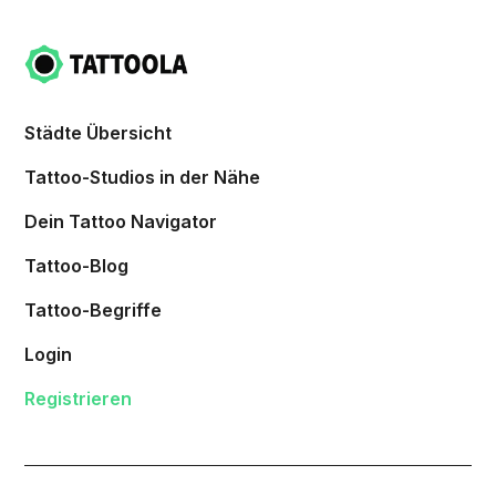
Städte Übersicht
Tattoo-Studios in der Nähe
Dein Tattoo Navigator
Tattoo-Blog
Tattoo-Begriffe
Login
Registrieren