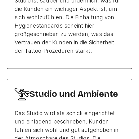
Studio ist sauber und ordentlich, was für
die Kunden ein wichtiger Aspekt ist, um
sich wohlzufühlen. Die Einhaltung von
Hygienestandards scheint hier
großgeschrieben zu werden, was das
Vertrauen der Kunden in die Sicherheit
der Tattoo-Prozeduren stärkt.
Studio und Ambiente
Das Studio wird als schick eingerichtet
und einladend beschrieben. Kunden
fühlen sich wohl und gut aufgehoben in
der Atmosphäre des Studios. Die