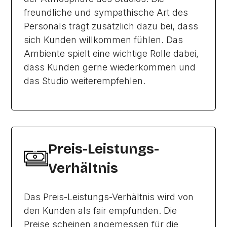
freundliche und sympathische Art des
Personals trägt zusätzlich dazu bei, dass
sich Kunden willkommen fühlen. Das
Ambiente spielt eine wichtige Rolle dabei,
dass Kunden gerne wiederkommen und
das Studio weiterempfehlen.
Preis-Leistungs-
Verhältnis
Das Preis-Leistungs-Verhältnis wird von
den Kunden als fair empfunden. Die
Preise scheinen angemessen für die