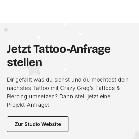
Jetzt Tattoo-Anfrage
stellen
Dir gefällt was du siehst und du möchtest dein
nächstes Tattoo mit Crazy Greg’s Tattoos &
Piercing umsetzen? Dann stell jetzt eine
Projekt-Anfrage!
Zur Studio Website