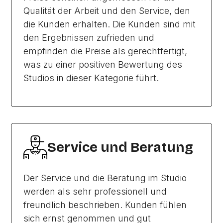
Qualität der Arbeit und den Service, den
die Kunden erhalten. Die Kunden sind mit
den Ergebnissen zufrieden und
empfinden die Preise als gerechtfertigt,
was zu einer positiven Bewertung des
Studios in dieser Kategorie führt.
Service und Beratung
Der Service und die Beratung im Studio
werden als sehr professionell und
freundlich beschrieben. Kunden fühlen
sich ernst genommen und gut