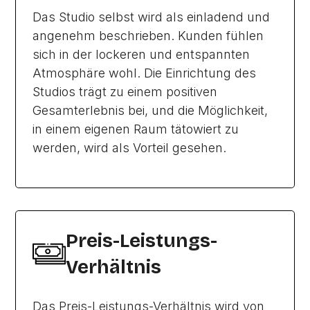
Das Studio selbst wird als einladend und
angenehm beschrieben. Kunden fühlen
sich in der lockeren und entspannten
Atmosphäre wohl. Die Einrichtung des
Studios trägt zu einem positiven
Gesamterlebnis bei, und die Möglichkeit,
in einem eigenen Raum tätowiert zu
werden, wird als Vorteil gesehen.
Preis-Leistungs-
Verhältnis
Das Preis-Leistungs-Verhältnis wird von