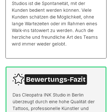
Studios ist die Spontaneität, mit der
Kunden bedient werden können. Viele
Kunden schätzen die Möglichkeit, ohne
lange Wartezeiten oder im Rahmen eines
Walk-ins tätowiert zu werden. Auch die
herzliche und freundliche Art des Teams
wird immer wieder gelobt.
Bewertungs-Fazit
Das Cleopatra INK Studio in Berlin
überzeugt durch eine hohe Qualität der
Tattoos, professionelle Künstler und