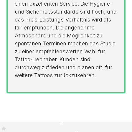
einen exzellenten Service. Die Hygiene-
und Sicherheitsstandards sind hoch, und
das Preis-Leistungs-Verhältnis wird als
fair empfunden. Die angenehme
Atmosphäre und die Möglichkeit zu
spontanen Terminen machen das Studio
zu einer empfehlenswerten Wahl für
Tattoo-Liebhaber. Kunden sind
durchweg zufrieden und planen oft, für
weitere Tattoos zurückzukehren.