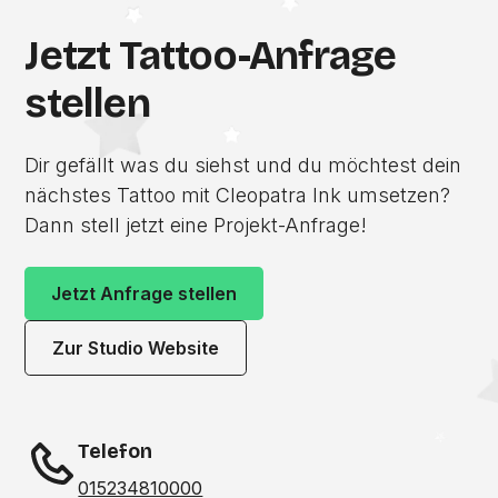
Jetzt Tattoo-Anfrage
stellen
Dir gefällt was du siehst und du möchtest dein
nächstes Tattoo mit Cleopatra Ink umsetzen?
Dann stell jetzt eine Projekt-Anfrage!
Jetzt Anfrage stellen
Zur Studio Website
Telefon
015234810000