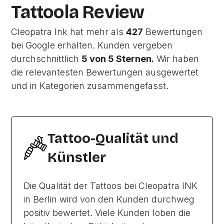
Tattoola Review
Cleopatra Ink hat mehr als
427
Bewertungen
bei Google erhalten. Kunden vergeben
durchschnittlich
5 von 5 Sternen.
Wir haben
die relevantesten Bewertungen ausgewertet
und in Kategorien zusammengefasst.
Tattoo-Qualität und
Künstler
Die Qualität der Tattoos bei Cleopatra INK
in Berlin wird von den Kunden durchweg
positiv bewertet. Viele Kunden loben die