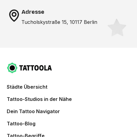
Adresse
Tucholskystraße 15, 10117 Berlin
Städte Übersicht
Tattoo-Studios in der Nähe
Dein Tattoo Navigator
Tattoo-Blog
Tattoo-Begriffe