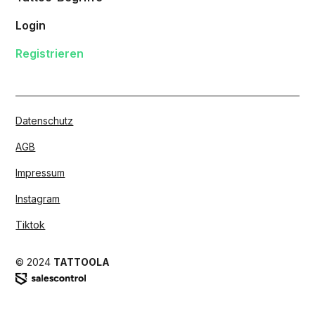
Login
Registrieren
Datenschutz
AGB
Impressum
Instagram
Tiktok
© 2024
TATTOOLA