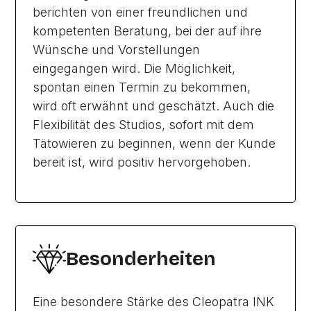
berichten von einer freundlichen und
kompetenten Beratung, bei der auf ihre
Wünsche und Vorstellungen
eingegangen wird. Die Möglichkeit,
spontan einen Termin zu bekommen,
wird oft erwähnt und geschätzt. Auch die
Flexibilität des Studios, sofort mit dem
Tätowieren zu beginnen, wenn der Kunde
bereit ist, wird positiv hervorgehoben.
Besonderheiten
Eine besondere Stärke des Cleopatra INK