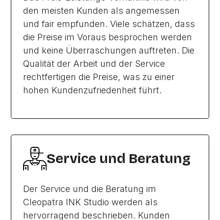
den meisten Kunden als angemessen
und fair empfunden. Viele schätzen, dass
die Preise im Voraus besprochen werden
und keine Überraschungen auftreten. Die
Qualität der Arbeit und der Service
rechtfertigen die Preise, was zu einer
hohen Kundenzufriedenheit führt.
Service und Beratung
Der Service und die Beratung im
Cleopatra INK Studio werden als
hervorragend beschrieben. Kunden