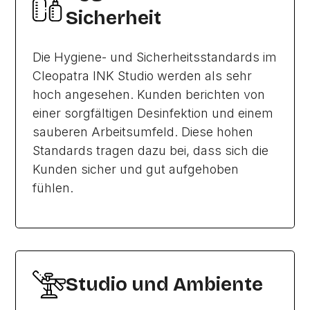
Sicherheit
Die Hygiene- und Sicherheitsstandards im
Cleopatra INK Studio werden als sehr
hoch angesehen. Kunden berichten von
einer sorgfältigen Desinfektion und einem
sauberen Arbeitsumfeld. Diese hohen
Standards tragen dazu bei, dass sich die
Kunden sicher und gut aufgehoben
fühlen.
Studio und Ambiente