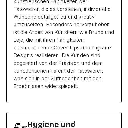
künstlerischen Fähigkeiten der
Tätowierer, die es verstehen, individuelle
Wünsche detailgetreu und kreativ
umzusetzen. Besonders hervorzuheben
ist die Arbeit von Künstlern wie Bruno und
Lejo, die mit ihren Fähigkeiten
beeindruckende Cover-Ups und filigrane
Designs realisieren. Die Kunden sind
begeistert von der Präzision und dem
künstlerischen Talent der Tätowierer,
was sich in der Zufriedenheit mit den
Ergebnissen widerspiegelt.
Hygiene und