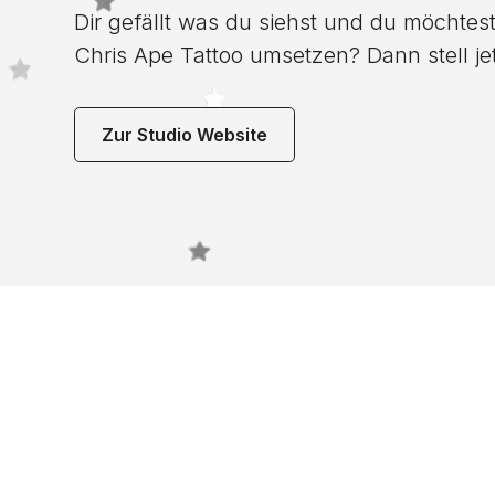
Dir gefällt was du siehst und du möchtest
Chris Ape Tattoo umsetzen? Dann stell jet
Zur Studio Website
Noch 