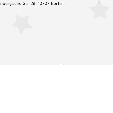
nburgische Str. 28, 10707 Berlin
Studio