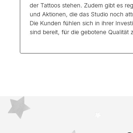
der Tattoos stehen. Zudem gibt es r
und Aktionen, die das Studio noch at
Die Kunden fühlen sich in ihrer Investi
sind bereit, für die gebotene Qualität