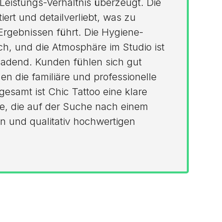
-Leistungs-Verhältnis überzeugt. Die
tiert und detailverliebt, was zu
rgebnissen führt. Die Hygiene-
h, und die Atmosphäre im Studio ist
ladend. Kunden fühlen sich gut
en die familiäre und professionelle
gesamt ist Chic Tattoo eine klare
le, die auf der Suche nach einem
n und qualitativ hochwertigen