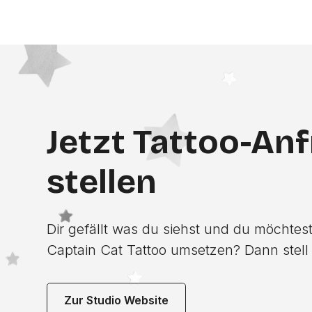
Jetzt Tattoo-An
stellen
Dir gefällt was du siehst und du möchtest
Captain Cat Tattoo umsetzen? Dann stell j
Zur Studio Website