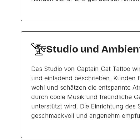
Studio und Ambien
Das Studio von Captain Cat Tattoo wi
und einladend beschrieben. Kunden f
wohl und schätzen die entspannte At
durch coole Musik und freundliche 
unterstützt wird. Die Einrichtung des 
geschmackvoll und angenehm empfu