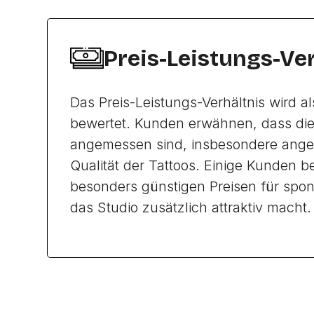
Preis-Leistungs-Ve
Das Preis-Leistungs-Verhältnis wird al
bewertet. Kunden erwähnen, dass die 
angemessen sind, insbesondere ange
Qualität der Tattoos. Einige Kunden b
besonders günstigen Preisen für spo
das Studio zusätzlich attraktiv macht.