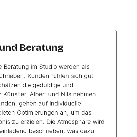
 und Beratung
e Beratung im Studio werden als
chrieben. Kunden fühlen sich gut
hätzen die geduldige und
r Künstler. Albert und Nils nehmen
Kunden, gehen auf individuelle
ieten Optimierungen an, um das
nis zu erzielen. Die Atmosphäre wird
 einladend beschrieben, was dazu