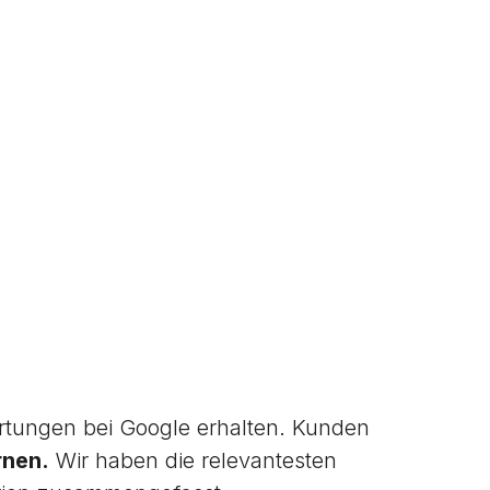
tungen bei Google erhalten. Kunden
rnen.
Wir haben die relevantesten