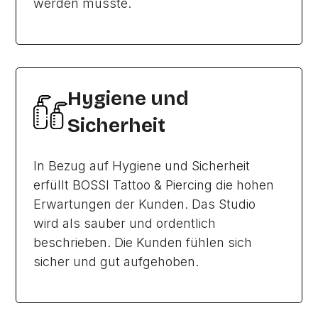
werden musste.
Hygiene und
Sicherheit
In Bezug auf Hygiene und Sicherheit
erfüllt BOSSI Tattoo & Piercing die hohen
Erwartungen der Kunden. Das Studio
wird als sauber und ordentlich
beschrieben. Die Kunden fühlen sich
sicher und gut aufgehoben.