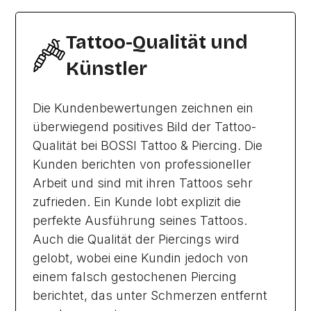
Tattoo-Qualität und
Künstler
Die Kundenbewertungen zeichnen ein
überwiegend positives Bild der Tattoo-
Qualität bei BOSSI Tattoo & Piercing. Die
Kunden berichten von professioneller
Arbeit und sind mit ihren Tattoos sehr
zufrieden. Ein Kunde lobt explizit die
perfekte Ausführung seines Tattoos.
Auch die Qualität der Piercings wird
gelobt, wobei eine Kundin jedoch von
einem falsch gestochenen Piercing
berichtet, das unter Schmerzen entfernt