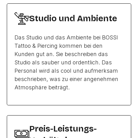
Studio und Ambiente
Das Studio und das Ambiente bei BOSSI
Tattoo & Piercing kommen bei den
Kunden gut an. Sie beschreiben das
Studio als sauber und ordentlich. Das
Personal wird als cool und aufmerksam
beschrieben, was zu einer angenehmen
Atmosphäre beiträgt.
Preis-Leistungs-