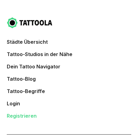
Städte Übersicht
Tattoo-Studios in der Nähe
Dein Tattoo Navigator
Tattoo-Blog
Tattoo-Begriffe
Login
Registrieren