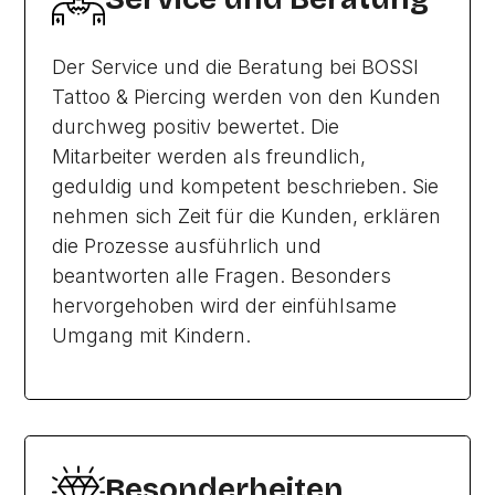
Der Service und die Beratung bei BOSSI
Tattoo & Piercing werden von den Kunden
durchweg positiv bewertet. Die
Mitarbeiter werden als freundlich,
geduldig und kompetent beschrieben. Sie
nehmen sich Zeit für die Kunden, erklären
die Prozesse ausführlich und
beantworten alle Fragen. Besonders
hervorgehoben wird der einfühlsame
Umgang mit Kindern.
Besonderheiten