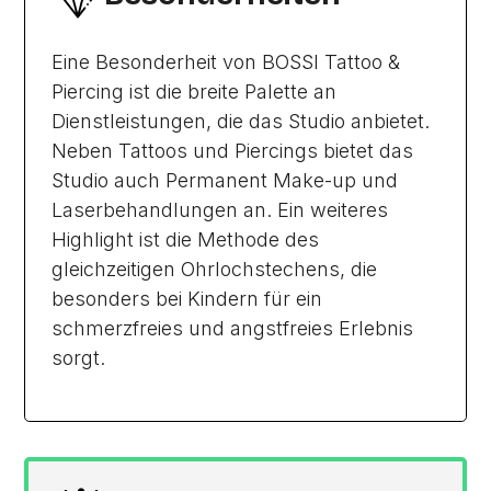
Eine Besonderheit von BOSSI Tattoo &
Piercing ist die breite Palette an
Dienstleistungen, die das Studio anbietet.
Neben Tattoos und Piercings bietet das
Studio auch Permanent Make-up und
Laserbehandlungen an. Ein weiteres
Highlight ist die Methode des
gleichzeitigen Ohrlochstechens, die
besonders bei Kindern für ein
schmerzfreies und angstfreies Erlebnis
sorgt.