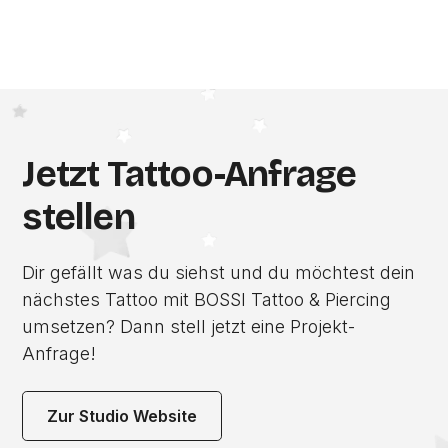
Jetzt Tattoo-Anfrage
stellen
Dir gefällt was du siehst und du möchtest dein
nächstes Tattoo mit BOSSI Tattoo & Piercing
umsetzen? Dann stell jetzt eine Projekt-
Anfrage!
Zur Studio Website