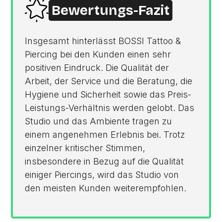
Bewertungs-Fazit
Insgesamt hinterlässt BOSSI Tattoo &
Piercing bei den Kunden einen sehr
positiven Eindruck. Die Qualität der
Arbeit, der Service und die Beratung, die
Hygiene und Sicherheit sowie das Preis-
Leistungs-Verhältnis werden gelobt. Das
Studio und das Ambiente tragen zu
einem angenehmen Erlebnis bei. Trotz
einzelner kritischer Stimmen,
insbesondere in Bezug auf die Qualität
einiger Piercings, wird das Studio von
den meisten Kunden weiterempfohlen.