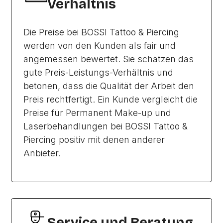
Verhältnis
Die Preise bei BOSSI Tattoo & Piercing
werden von den Kunden als fair und
angemessen bewertet. Sie schätzen das
gute Preis-Leistungs-Verhältnis und
betonen, dass die Qualität der Arbeit den
Preis rechtfertigt. Ein Kunde vergleicht die
Preise für Permanent Make-up und
Laserbehandlungen bei BOSSI Tattoo &
Piercing positiv mit denen anderer
Anbieter.
Service und Beratung