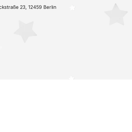
ckstraße 23, 12459 Berlin
Studio