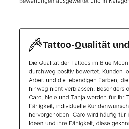
Bewertungen ausgewertet und in Katego
Tattoo-Qualität un
Die Qualität der Tattoos im Blue Moon
durchweg positiv bewertet. Kunden lo
Arbeit und die lebendigen Farben, die
hinweg nicht verblassen. Besonders d
Caro, Nele und Tanja werden für ihr T
Fähigkeit, individuelle Kundenwünsc
hervorgehoben. Caro wird häufig für i
Ideen und ihre Fähigkeit, diese gekon