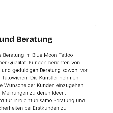
 und Beratung
e Beratung im Blue Moon Tattoo
her Qualität. Kunden berichten von
 und geduldigen Beratung sowohl vor
 Tätowieren. Die Künstler nehmen
 die Wünsche der Kunden einzugehen
he Meinungen zu deren Ideen.
d für ihre einfühlsame Beratung und
icherheiten bei Erstkunden zu