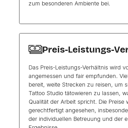
zum besonderen Ambiente bei.
Preis-Leistungs-Ve
Das Preis-Leistungs-Verhältnis wird 
angemessen und fair empfunden. Vie
bereit, weite Strecken zu reisen, um 
Tattoo Studio tätowieren zu lassen, w
Qualität der Arbeit spricht. Die Preise
gerechtfertigt angesehen, insbesonde
der individuellen Betreuung und der 
Ergebnisse.