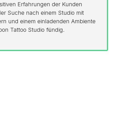
sitiven Erfahrungen der Kunden
der Suche nach einem Studio mit
tlern und einem einladenden Ambiente
Moon Tattoo Studio fündig.