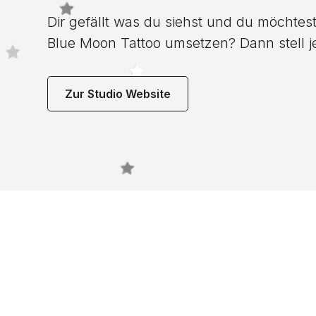
Dir gefällt was du siehst und du möchtest
Blue Moon Tattoo umsetzen? Dann stell je
Zur Studio Website
Noch 