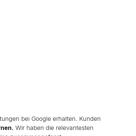
ungen bei Google erhalten. Kunden
rnen.
Wir haben die relevantesten