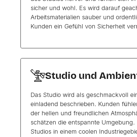
sicher und wohl. Es wird darauf geach
Arbeitsmaterialien sauber und ordentl
Kunden ein Gefühl von Sicherheit verm
Studio und Ambien
Das Studio wird als geschmackvoll ei
einladend beschrieben. Kunden fühle
der hellen und freundlichen Atmosph
schätzen die entspannte Umgebung. 
Studios in einem coolen Industriegebie