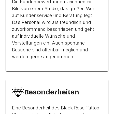
Die Kundenbewertungen zeichnen ein
Bild von einem Studio, das großen Wert
auf Kundenservice und Beratung legt.
Das Personal wird als freundlich und
zuvorkommend beschrieben und geht
auf individuelle Wünsche und
Vorstellungen ein. Auch spontane
Besuche sind offenbar möglich und
werden gerne angenommen.
Besonderheiten
Eine Besonderheit des Black Rose Tattoo