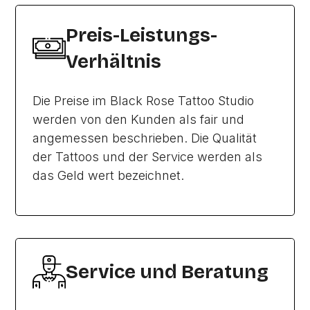
Preis-Leistungs-
Verhältnis
Die Preise im Black Rose Tattoo Studio
werden von den Kunden als fair und
angemessen beschrieben. Die Qualität
der Tattoos und der Service werden als
das Geld wert bezeichnet.
Service und Beratung