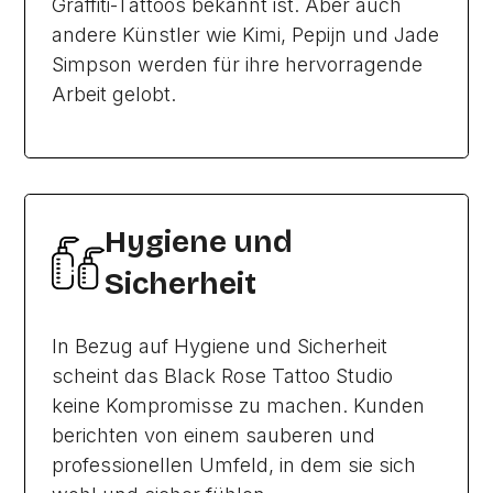
Graffiti-Tattoos bekannt ist. Aber auch
andere Künstler wie Kimi, Pepijn und Jade
Simpson werden für ihre hervorragende
Arbeit gelobt.
Hygiene und
Sicherheit
In Bezug auf Hygiene und Sicherheit
scheint das Black Rose Tattoo Studio
keine Kompromisse zu machen. Kunden
berichten von einem sauberen und
professionellen Umfeld, in dem sie sich