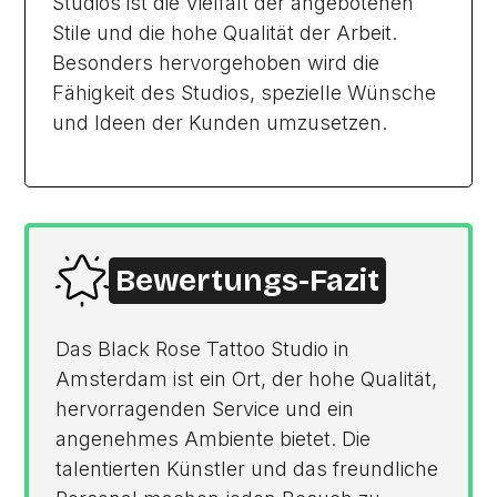
Studios ist die Vielfalt der angebotenen
Stile und die hohe Qualität der Arbeit.
Besonders hervorgehoben wird die
Fähigkeit des Studios, spezielle Wünsche
und Ideen der Kunden umzusetzen.
Bewertungs-Fazit
Das Black Rose Tattoo Studio in
Amsterdam ist ein Ort, der hohe Qualität,
hervorragenden Service und ein
angenehmes Ambiente bietet. Die
talentierten Künstler und das freundliche