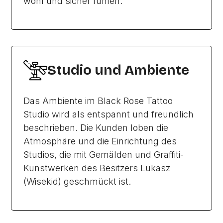
wohl und sicher fühlen.
Studio und Ambiente
Das Ambiente im Black Rose Tattoo
Studio wird als entspannt und freundlich
beschrieben. Die Kunden loben die
Atmosphäre und die Einrichtung des
Studios, die mit Gemälden und Graffiti-
Kunstwerken des Besitzers Lukasz
(Wisekid) geschmückt ist.