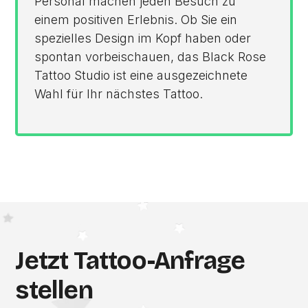
Personal machen jeden Besuch zu
einem positiven Erlebnis. Ob Sie ein
spezielles Design im Kopf haben oder
spontan vorbeischauen, das Black Rose
Tattoo Studio ist eine ausgezeichnete
Wahl für Ihr nächstes Tattoo.
Jetzt Tattoo-Anfrage
stellen