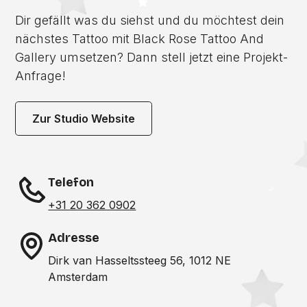
Dir gefällt was du siehst und du möchtest dein
nächstes Tattoo mit Black Rose Tattoo And
Gallery umsetzen? Dann stell jetzt eine Projekt-
Anfrage!
Zur Studio Website
Telefon
+31 20 362 0902
Adresse
Dirk van Hasseltssteeg 56, 1012 NE
Amsterdam