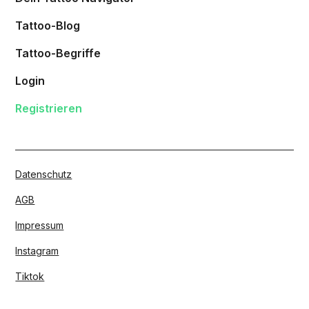
Tattoo-Blog
Tattoo-Begriffe
Login
Registrieren
Datenschutz
AGB
Impressum
Instagram
Tiktok