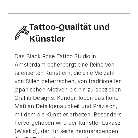
Tattoo-Qualität und
Künstler
Das Black Rose Tattoo Studio in
Amsterdam beherbergt eine Reihe von
talentierten Künstlern, die eine Vielzahl
von Stilen beherrschen, von traditionellen
japanischen Motiven bis hin zu speziellen
Graffiti-Designs. Kunden loben das hohe
Maß an Detailgenauigkeit und Präzision,
mit dem die Künstler arbeiten. Besonders
hervorgehoben wird der Künstler Lukasz
(Wisekid), der für seine herausragenden