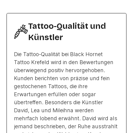
Tattoo-Qualität und
Künstler
Die Tattoo-Qualität bei Black Hornet
Tattoo Krefeld wird in den Bewertungen
überwiegend positiv hervorgehoben.
Kunden berichten von präzise und fein
gestochenen Tattoos, die ihre
Erwartungen erfüllen oder sogar
übertreffen. Besonders die Künstler
David, Lea und Mileihna werden
mehrfach lobend erwähnt. David wird als
jemand beschrieben, der Ruhe ausstrahlt