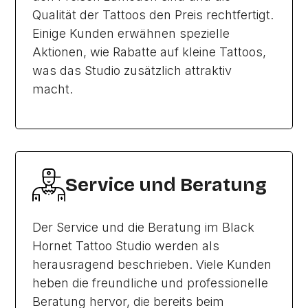
Qualität der Tattoos den Preis rechtfertigt.
Einige Kunden erwähnen spezielle
Aktionen, wie Rabatte auf kleine Tattoos,
was das Studio zusätzlich attraktiv
macht.
Service und Beratung
Der Service und die Beratung im Black
Hornet Tattoo Studio werden als
herausragend beschrieben. Viele Kunden
heben die freundliche und professionelle
Beratung hervor, die bereits beim