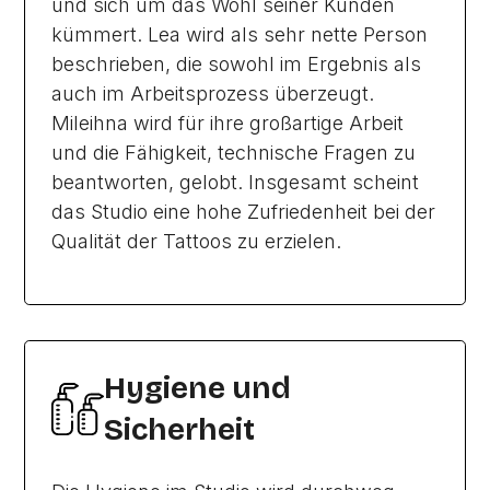
und sich um das Wohl seiner Kunden
kümmert. Lea wird als sehr nette Person
beschrieben, die sowohl im Ergebnis als
auch im Arbeitsprozess überzeugt.
Mileihna wird für ihre großartige Arbeit
und die Fähigkeit, technische Fragen zu
beantworten, gelobt. Insgesamt scheint
das Studio eine hohe Zufriedenheit bei der
Qualität der Tattoos zu erzielen.
Hygiene und
Sicherheit