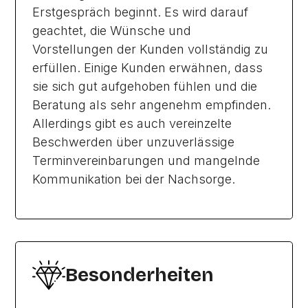
Erstgespräch beginnt. Es wird darauf
geachtet, die Wünsche und
Vorstellungen der Kunden vollständig zu
erfüllen. Einige Kunden erwähnen, dass
sie sich gut aufgehoben fühlen und die
Beratung als sehr angenehm empfinden.
Allerdings gibt es auch vereinzelte
Beschwerden über unzuverlässige
Terminvereinbarungen und mangelnde
Kommunikation bei der Nachsorge.
Besonderheiten