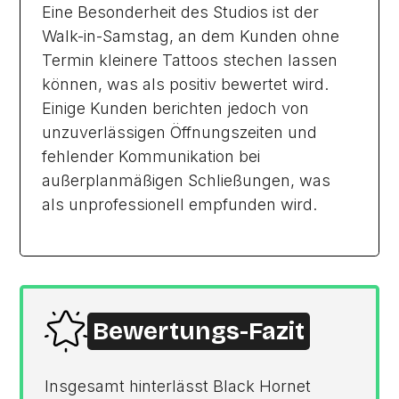
Eine Besonderheit des Studios ist der
Walk-in-Samstag, an dem Kunden ohne
Termin kleinere Tattoos stechen lassen
können, was als positiv bewertet wird.
Einige Kunden berichten jedoch von
unzuverlässigen Öffnungszeiten und
fehlender Kommunikation bei
außerplanmäßigen Schließungen, was
als unprofessionell empfunden wird.
Bewertungs-Fazit
Insgesamt hinterlässt Black Hornet