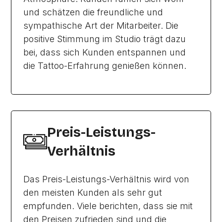
und schätzen die freundliche und
sympathische Art der Mitarbeiter. Die
positive Stimmung im Studio trägt dazu
bei, dass sich Kunden entspannen und
die Tattoo-Erfahrung genießen können.
Preis-Leistungs-
Verhältnis
Das Preis-Leistungs-Verhältnis wird von
den meisten Kunden als sehr gut
empfunden. Viele berichten, dass sie mit
den Preisen zufrieden sind und die