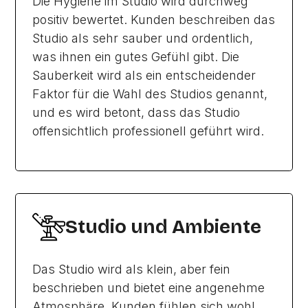
Die Hygiene im Studio wird durchweg
positiv bewertet. Kunden beschreiben das
Studio als sehr sauber und ordentlich,
was ihnen ein gutes Gefühl gibt. Die
Sauberkeit wird als ein entscheidender
Faktor für die Wahl des Studios genannt,
und es wird betont, dass das Studio
offensichtlich professionell geführt wird.
Studio und Ambiente
Das Studio wird als klein, aber fein
beschrieben und bietet eine angenehme
Atmosphäre. Kunden fühlen sich wohl