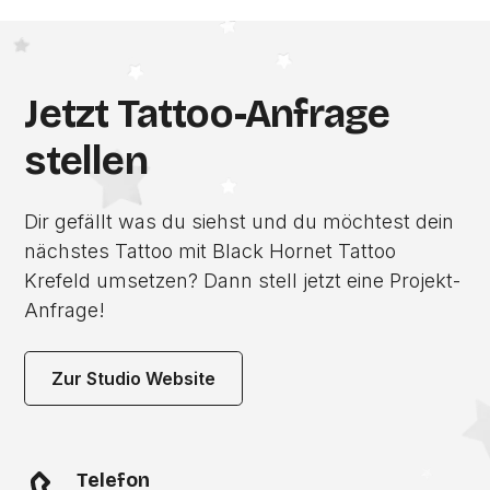
Jetzt Tattoo-Anfrage
stellen
Dir gefällt was du siehst und du möchtest dein
nächstes Tattoo mit Black Hornet Tattoo
Krefeld umsetzen? Dann stell jetzt eine Projekt-
Anfrage!
Zur Studio Website
Telefon