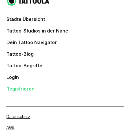
Städte Übersicht
Tattoo-Studios in der Nähe
Dein Tattoo Navigator
Tattoo-Blog
Tattoo-Begriffe
Login
Registrieren
Datenschutz
AGB