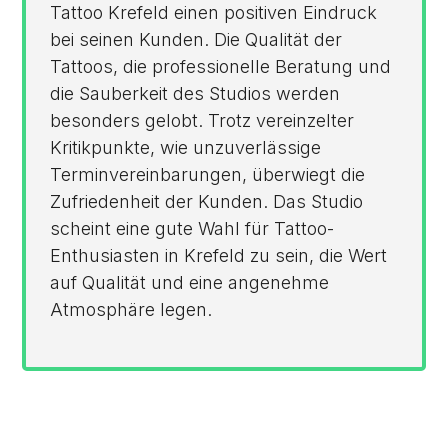
Tattoo Krefeld einen positiven Eindruck
bei seinen Kunden. Die Qualität der
Tattoos, die professionelle Beratung und
die Sauberkeit des Studios werden
besonders gelobt. Trotz vereinzelter
Kritikpunkte, wie unzuverlässige
Terminvereinbarungen, überwiegt die
Zufriedenheit der Kunden. Das Studio
scheint eine gute Wahl für Tattoo-
Enthusiasten in Krefeld zu sein, die Wert
auf Qualität und eine angenehme
Atmosphäre legen.