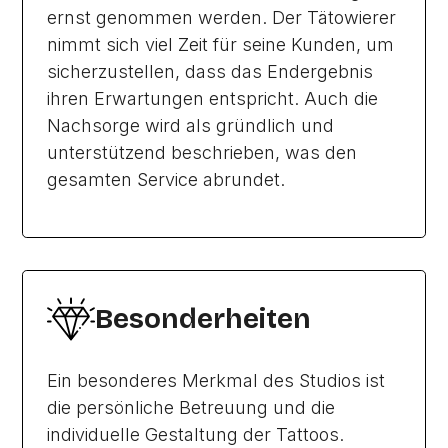
ernst genommen werden. Der Tätowierer
nimmt sich viel Zeit für seine Kunden, um
sicherzustellen, dass das Endergebnis
ihren Erwartungen entspricht. Auch die
Nachsorge wird als gründlich und
unterstützend beschrieben, was den
gesamten Service abrundet.
Besonderheiten
Ein besonderes Merkmal des Studios ist
die persönliche Betreuung und die
individuelle Gestaltung der Tattoos.