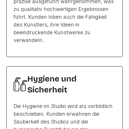
präzise ausgeführt wahrgenommen, was
zu qualitativ hochwertigen Ergebnissen
führt. Kunden loben auch die Fähigkeit
des Künstlers, ihre Ideen in
beeindruckende Kunstwerke zu
verwandeln.
Hygiene und
Sicherheit
Die Hygiene im Studio wird als vorbildlich
beschrieben. Kunden erwähnen die
Sauberkeit des Studios und die