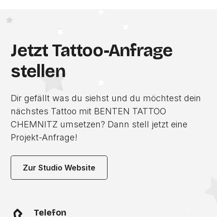
Jetzt Tattoo-Anfrage
stellen
Dir gefällt was du siehst und du möchtest dein
nächstes Tattoo mit BENTEN TATTOO
CHEMNITZ umsetzen? Dann stell jetzt eine
Projekt-Anfrage!
Zur Studio Website
Telefon