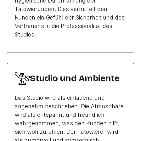
hygienische Durchführung der
Tätowierungen. Dies vermittelt den
Kunden ein Gefühl der Sicherheit und des
Vertrauens in die Professionalität des
Studios.
Studio und Ambiente
Das Studio wird als einladend und
angenehm beschrieben. Die Atmosphäre
wird als entspannt und freundlich
wahrgenommen, was den Kunden hilft,
sich wohlzufühlen. Der Tätowierer wird
als humorvoll und sympathisch