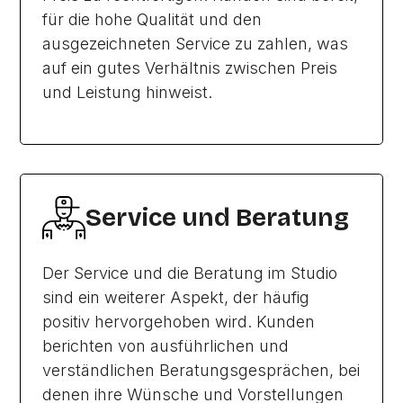
für die hohe Qualität und den
ausgezeichneten Service zu zahlen, was
auf ein gutes Verhältnis zwischen Preis
und Leistung hinweist.
Service und Beratung
Der Service und die Beratung im Studio
sind ein weiterer Aspekt, der häufig
positiv hervorgehoben wird. Kunden
berichten von ausführlichen und
verständlichen Beratungsgesprächen, bei
denen ihre Wünsche und Vorstellungen