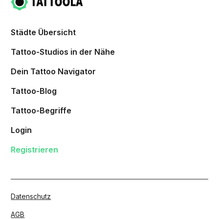
Städte Übersicht
Tattoo-Studios in der Nähe
Dein Tattoo Navigator
Tattoo-Blog
Tattoo-Begriffe
Login
Registrieren
Datenschutz
AGB