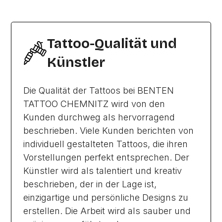
Tattoo-Qualität und
Künstler
Die Qualität der Tattoos bei BENTEN
TATTOO CHEMNITZ wird von den
Kunden durchweg als hervorragend
beschrieben. Viele Kunden berichten von
individuell gestalteten Tattoos, die ihren
Vorstellungen perfekt entsprechen. Der
Künstler wird als talentiert und kreativ
beschrieben, der in der Lage ist,
einzigartige und persönliche Designs zu
erstellen. Die Arbeit wird als sauber und