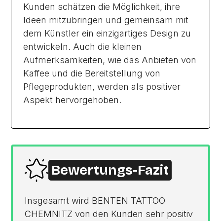
Kunden schätzen die Möglichkeit, ihre
Ideen mitzubringen und gemeinsam mit
dem Künstler ein einzigartiges Design zu
entwickeln. Auch die kleinen
Aufmerksamkeiten, wie das Anbieten von
Kaffee und die Bereitstellung von
Pflegeprodukten, werden als positiver
Aspekt hervorgehoben.
Bewertungs-Fazit
Insgesamt wird BENTEN TATTOO
CHEMNITZ von den Kunden sehr positiv