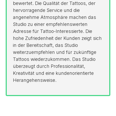
bewertet. Die Qualität der Tattoos, der
hervorragende Service und die
angenehme Atmosphäre machen das
Studio zu einer empfehlenswerten
Adresse für Tattoo-Interessierte. Die
hohe Zufriedenheit der Kunden zeigt sich
in der Bereitschaft, das Studio
weiterzuempfehlen und für zukünftige
Tattoos wiederzukommen. Das Studio
überzeugt durch Professionalität,
Kreativität und eine kundenorientierte
Herangehensweise.