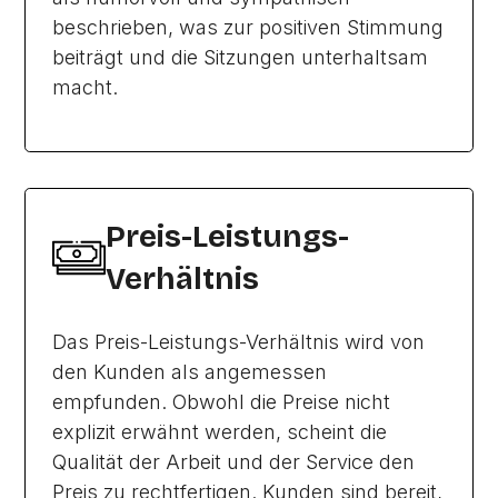
beschrieben, was zur positiven Stimmung
beiträgt und die Sitzungen unterhaltsam
macht.
Preis-Leistungs-
Verhältnis
Das Preis-Leistungs-Verhältnis wird von
den Kunden als angemessen
empfunden. Obwohl die Preise nicht
explizit erwähnt werden, scheint die
Qualität der Arbeit und der Service den
Preis zu rechtfertigen. Kunden sind bereit,