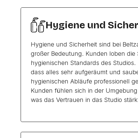
Hygiene und Sicher
Hygiene und Sicherheit sind bei Beltz
großer Bedeutung. Kunden loben die 
hygienischen Standards des Studios. 
dass alles sehr aufgeräumt und saube
hygienischen Abläufe professionell 
Kunden fühlen sich in der Umgebung 
was das Vertrauen in das Studio stärk