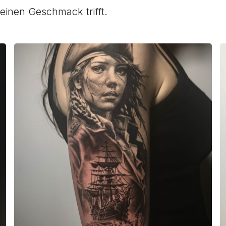
deinen Geschmack trifft.