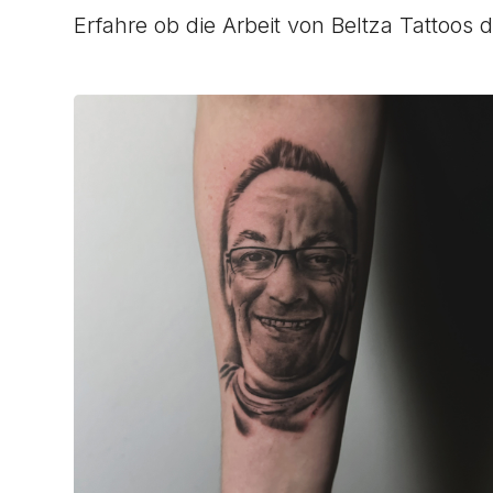
Erfahre ob die Arbeit von Beltza Tattoos 