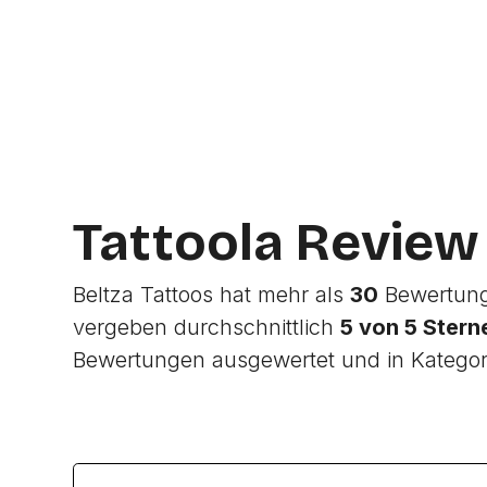
Tattoola Review
Beltza Tattoos hat mehr als
30
Bewertung
vergeben durchschnittlich
5 von 5 Stern
Bewertungen ausgewertet und in Katego