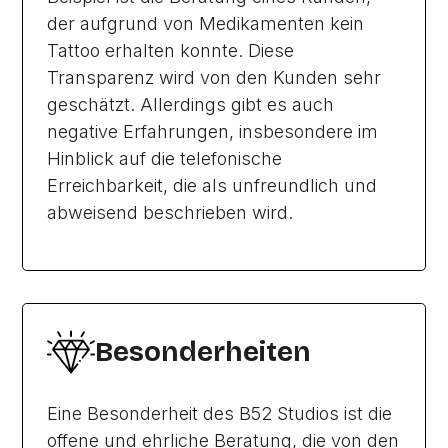
der aufgrund von Medikamenten kein
Tattoo erhalten konnte. Diese
Transparenz wird von den Kunden sehr
geschätzt. Allerdings gibt es auch
negative Erfahrungen, insbesondere im
Hinblick auf die telefonische
Erreichbarkeit, die als unfreundlich und
abweisend beschrieben wird.
Besonderheiten
Eine Besonderheit des B52 Studios ist die
offene und ehrliche Beratung, die von den