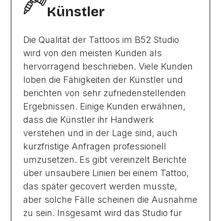
Künstler
Die Qualität der Tattoos im B52 Studio
wird von den meisten Kunden als
hervorragend beschrieben. Viele Kunden
loben die Fähigkeiten der Künstler und
berichten von sehr zufriedenstellenden
Ergebnissen. Einige Kunden erwähnen,
dass die Künstler ihr Handwerk
verstehen und in der Lage sind, auch
kurzfristige Anfragen professionell
umzusetzen. Es gibt vereinzelt Berichte
über unsaubere Linien bei einem Tattoo,
das später gecovert werden musste,
aber solche Fälle scheinen die Ausnahme
zu sein. Insgesamt wird das Studio für