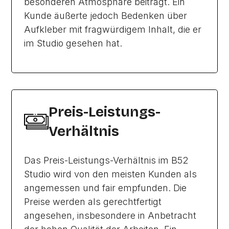
besonderen Atmosphäre beiträgt. Ein
Kunde äußerte jedoch Bedenken über
Aufkleber mit fragwürdigem Inhalt, die er
im Studio gesehen hat.
Preis-Leistungs-
Verhältnis
Das Preis-Leistungs-Verhältnis im B52
Studio wird von den meisten Kunden als
angemessen und fair empfunden. Die
Preise werden als gerechtfertigt
angesehen, insbesondere in Anbetracht