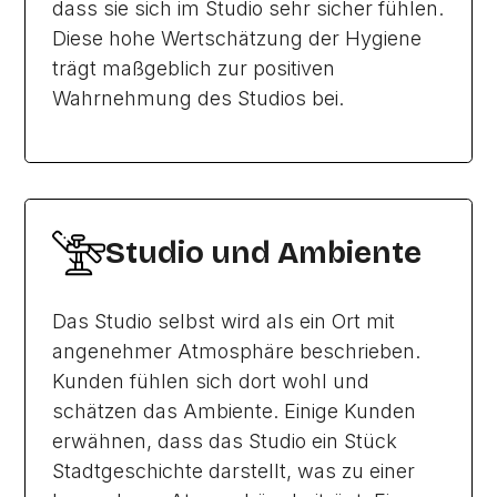
dass sie sich im Studio sehr sicher fühlen.
Diese hohe Wertschätzung der Hygiene
trägt maßgeblich zur positiven
Wahrnehmung des Studios bei.
Studio und Ambiente
Das Studio selbst wird als ein Ort mit
angenehmer Atmosphäre beschrieben.
Kunden fühlen sich dort wohl und
schätzen das Ambiente. Einige Kunden
erwähnen, dass das Studio ein Stück
Stadtgeschichte darstellt, was zu einer