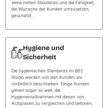
seine hohen Standards und die Fähigkeit,
die Wünsche der Kunden umzusetzen,
geschätzt.
Hygiene und
Sicherheit
Die hygienischen Standards im B52
Studio werden von den Kunden als
vorbildlich beschrieben. Einige Kunden
gehen sogar so weit, die
Hygienemaßnahmen mit denen von
Arztpraxen zu vergleichen und betonen,