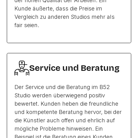
der hohen Qualität der Arbeiten. Ein
Kunde äußerte, dass die Preise im
Vergleich zu anderen Studios mehr als
fair seien.
Service und Beratung
Der Service und die Beratung im B52
Studio werden überwiegend positiv
bewertet. Kunden heben die freundliche
und kompetente Beratung hervor, bei der
die Künstler auch offen und ehrlich auf
mögliche Probleme hinweisen. Ein
Beispiel ist die Beratung eines Kunden,