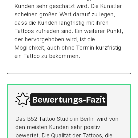
Kunden sehr geschätzt wird. Die Künstler
scheinen großen Wert darauf zu legen,
dass die Kunden langfristig mit ihren
Tattoos zufrieden sind. Ein weiterer Punkt,
der hervorgehoben wird, ist die
Möglichkeit, auch ohne Termin kurzfristig
ein Tattoo zu bekommen.
Bewertungs-Fazit
Das B52 Tattoo Studio in Berlin wird von
den meisten Kunden sehr positiv
bewertet. Die Qualität der Tattoos, die