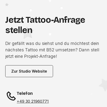
Jetzt Tattoo-Anfrage
stellen
Dir gefällt was du siehst und du möchtest dein
nächstes Tattoo mit B52 umsetzen? Dann stell
jetzt eine Projekt-Anfrage!
Zur Studio Website
Telefon
+49 30 21960771