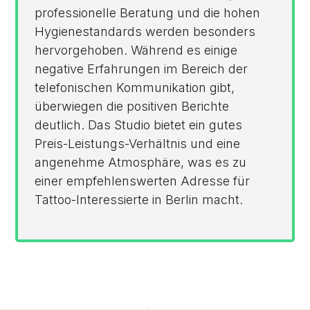
professionelle Beratung und die hohen
Hygienestandards werden besonders
hervorgehoben. Während es einige
negative Erfahrungen im Bereich der
telefonischen Kommunikation gibt,
überwiegen die positiven Berichte
deutlich. Das Studio bietet ein gutes
Preis-Leistungs-Verhältnis und eine
angenehme Atmosphäre, was es zu
einer empfehlenswerten Adresse für
Tattoo-Interessierte in Berlin macht.