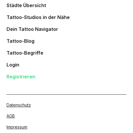
Städte Übersicht
Tattoo-Studios in der Nähe
Dein Tattoo Navigator
Tattoo-Blog
Tattoo-Begriffe
Login
Registrieren
Datenschutz
AGB
Impressum