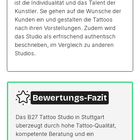
ist die Individualität und das Talent der
Künstler. Sie gehen auf die Wünsche der
Kunden ein und gestalten die Tattoos
nach ihren Vorstellungen. Zudem wird
das Studio als erfrischend authentisch
beschrieben, im Vergleich zu anderen
Studios.
Bewertungs-Fazit
Das B27 Tattoo Studio in Stuttgart
überzeugt durch hohe Tattoo-Qualität,
kompetente Beratung und ein