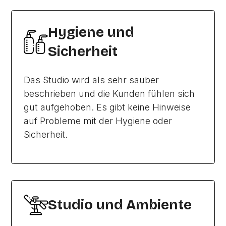
Hygiene und
Sicherheit
Das Studio wird als sehr sauber
beschrieben und die Kunden fühlen sich
gut aufgehoben. Es gibt keine Hinweise
auf Probleme mit der Hygiene oder
Sicherheit.
Studio und Ambiente