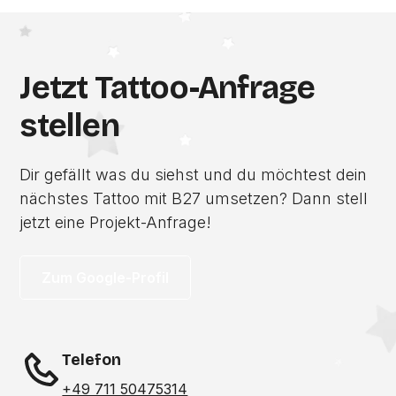
Jetzt Tattoo-Anfrage
stellen
Dir gefällt was du siehst und du möchtest dein
nächstes Tattoo mit B27 umsetzen? Dann stell
jetzt eine Projekt-Anfrage!
Zum Google-Profil
Telefon
+49 711 50475314