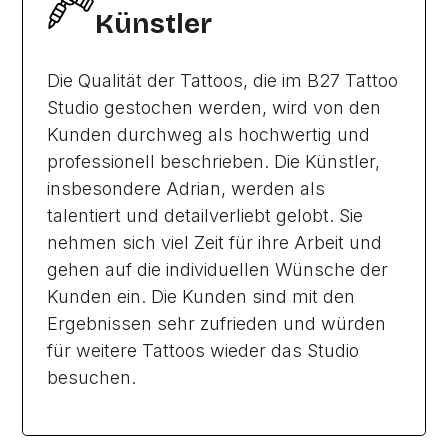
Künstler
Die Qualität der Tattoos, die im B27 Tattoo
Studio gestochen werden, wird von den
Kunden durchweg als hochwertig und
professionell beschrieben. Die Künstler,
insbesondere Adrian, werden als
talentiert und detailverliebt gelobt. Sie
nehmen sich viel Zeit für ihre Arbeit und
gehen auf die individuellen Wünsche der
Kunden ein. Die Kunden sind mit den
Ergebnissen sehr zufrieden und würden
für weitere Tattoos wieder das Studio
besuchen.