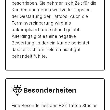
beschrieben. Sie nehmen sich Zeit für die
Kunden und geben wertvolle Tipps bei
der Gestaltung der Tattoos. Auch die
Terminvereinbarung wird als
unkompliziert und schnell gelobt.
Allerdings gibt es eine negative
Bewertung, in der ein Kunde berichtet,
dass er sich am Telefon nicht gut
behandelt fühlte.
Besonderheiten
Eine Besonderheit des B27 Tattoo Studios