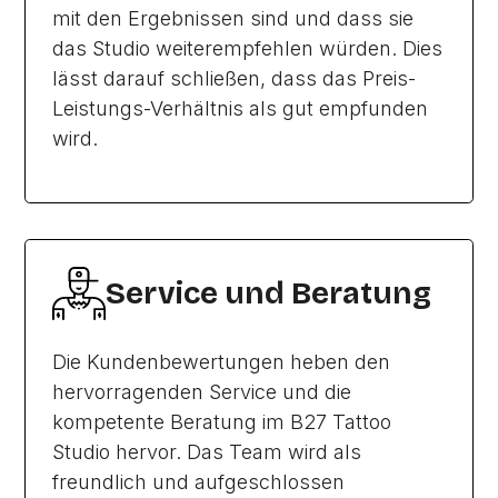
mit den Ergebnissen sind und dass sie
das Studio weiterempfehlen würden. Dies
lässt darauf schließen, dass das Preis-
Leistungs-Verhältnis als gut empfunden
wird.
Service und Beratung
Die Kundenbewertungen heben den
hervorragenden Service und die
kompetente Beratung im B27 Tattoo
Studio hervor. Das Team wird als
freundlich und aufgeschlossen