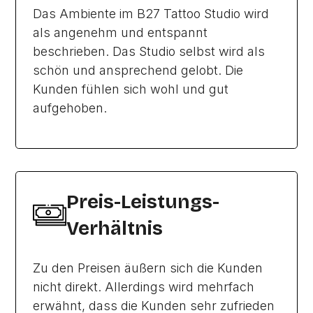
Das Ambiente im B27 Tattoo Studio wird
als angenehm und entspannt
beschrieben. Das Studio selbst wird als
schön und ansprechend gelobt. Die
Kunden fühlen sich wohl und gut
aufgehoben.
Preis-Leistungs-
Verhältnis
Zu den Preisen äußern sich die Kunden
nicht direkt. Allerdings wird mehrfach
erwähnt, dass die Kunden sehr zufrieden