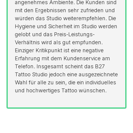
angenehmes Ambiente. Die Kunden sind
mit den Ergebnissen sehr zufrieden und
würden das Studio weiterempfehlen. Die
Hygiene und Sicherheit im Studio werden
gelobt und das Preis-Leistungs-
Verhältnis wird als gut empfunden.
Einziger Kritikpunkt ist eine negative
Erfahrung mit dem Kundenservice am
Telefon. Insgesamt scheint das B27
Tattoo Studio jedoch eine ausgezeichnete
Wahl für alle zu sein, die ein individuelles
und hochwertiges Tattoo wünschen.