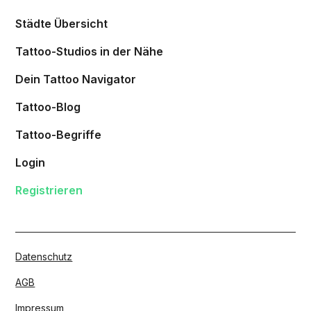
Städte Übersicht
Tattoo-Studios in der Nähe
Dein Tattoo Navigator
Tattoo-Blog
Tattoo-Begriffe
Login
Registrieren
Datenschutz
AGB
Impressum