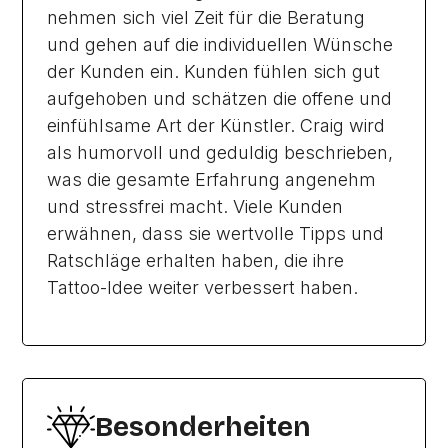
nehmen sich viel Zeit für die Beratung
und gehen auf die individuellen Wünsche
der Kunden ein. Kunden fühlen sich gut
aufgehoben und schätzen die offene und
einfühlsame Art der Künstler. Craig wird
als humorvoll und geduldig beschrieben,
was die gesamte Erfahrung angenehm
und stressfrei macht. Viele Kunden
erwähnen, dass sie wertvolle Tipps und
Ratschläge erhalten haben, die ihre
Tattoo-Idee weiter verbessert haben.
Besonderheiten