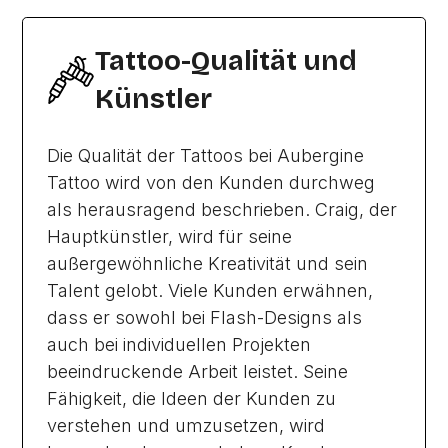
Tattoo-Qualität und
Künstler
Die Qualität der Tattoos bei Aubergine
Tattoo wird von den Kunden durchweg
als herausragend beschrieben. Craig, der
Hauptkünstler, wird für seine
außergewöhnliche Kreativität und sein
Talent gelobt. Viele Kunden erwähnen,
dass er sowohl bei Flash-Designs als
auch bei individuellen Projekten
beeindruckende Arbeit leistet. Seine
Fähigkeit, die Ideen der Kunden zu
verstehen und umzusetzen, wird