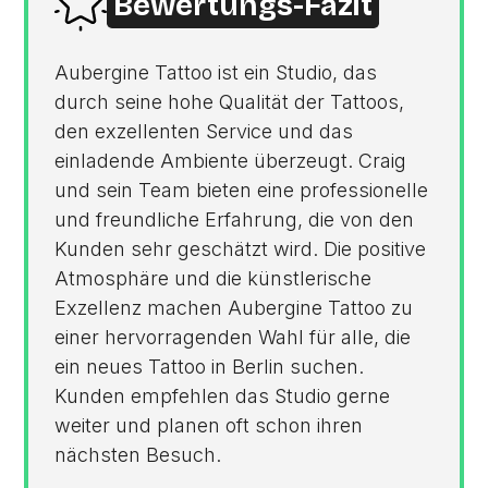
Bewertungs-Fazit
Aubergine Tattoo ist ein Studio, das
durch seine hohe Qualität der Tattoos,
den exzellenten Service und das
einladende Ambiente überzeugt. Craig
und sein Team bieten eine professionelle
und freundliche Erfahrung, die von den
Kunden sehr geschätzt wird. Die positive
Atmosphäre und die künstlerische
Exzellenz machen Aubergine Tattoo zu
einer hervorragenden Wahl für alle, die
ein neues Tattoo in Berlin suchen.
Kunden empfehlen das Studio gerne
weiter und planen oft schon ihren
nächsten Besuch.