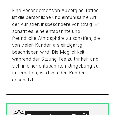
Eine Besonderheit von Aubergine Tattoo
ist die persönliche und einfühlsame Art
der Künstler, insbesondere von Craig. Er
schafft es, eine entspannte und
freundliche Atmosphäre zu schaffen, die
von vielen Kunden als einzigartig
beschrieben wird. Die Möglichkeit,
während der Sitzung Tee zu trinken und
sich in einer entspannten Umgebung zu
unterhalten, wird von den Kunden
geschätzt.