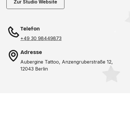
Zur Studio Website
Telefon
+49 30 98449873
Adresse
Aubergine Tattoo, Anzengruberstraße 12,
12043 Berlin
Noch nicht das richtige