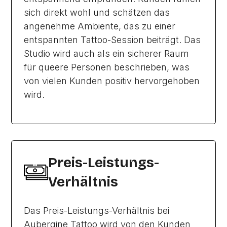
sich direkt wohl und schätzen das
angenehme Ambiente, das zu einer
entspannten Tattoo-Session beiträgt. Das
Studio wird auch als ein sicherer Raum
für queere Personen beschrieben, was
von vielen Kunden positiv hervorgehoben
wird.
Preis-Leistungs-
Verhältnis
Das Preis-Leistungs-Verhältnis bei
Aubergine Tattoo wird von den Kunden