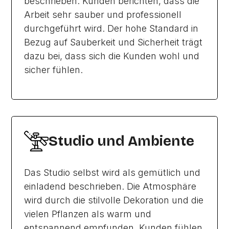
beschrieben. Kunden berichten, dass die
Arbeit sehr sauber und professionell
durchgeführt wird. Der hohe Standard in
Bezug auf Sauberkeit und Sicherheit trägt
dazu bei, dass sich die Kunden wohl und
sicher fühlen.
Studio und Ambiente
Das Studio selbst wird als gemütlich und
einladend beschrieben. Die Atmosphäre
wird durch die stilvolle Dekoration und die
vielen Pflanzen als warm und
entspannend empfunden. Kunden fühlen