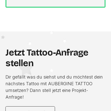
Jetzt Tattoo-Anfrage
stellen
Dir gefällt was du siehst und du möchtest dein
nächstes Tattoo mit AUBERGINE TATTOO
umsetzen? Dann stell jetzt eine Projekt-
Anfrage!