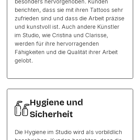
besonders hervorgehoben. Kunden
berichten, dass sie mit ihren Tattoos sehr
zufrieden sind und dass die Arbeit präzise
und kunstvoll ist. Auch andere Künstler
im Studio, wie Cristina und Clarisse,
werden für ihre hervorragenden
Fähigkeiten und die Qualität ihrer Arbeit
gelobt.
Hygiene und
Sicherheit
Die Hygiene im Studio wird als vorbildlich