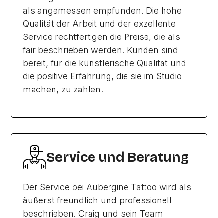
als angemessen empfunden. Die hohe
Qualität der Arbeit und der exzellente
Service rechtfertigen die Preise, die als
fair beschrieben werden. Kunden sind
bereit, für die künstlerische Qualität und
die positive Erfahrung, die sie im Studio
machen, zu zahlen.
Service und Beratung
Der Service bei Aubergine Tattoo wird als
äußerst freundlich und professionell
beschrieben. Craig und sein Team