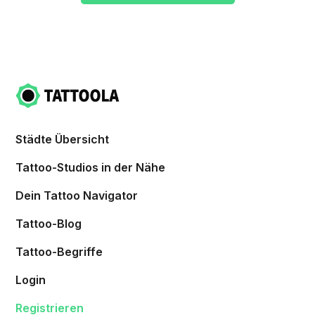
Städte Übersicht
Tattoo-Studios in der Nähe
Dein Tattoo Navigator
Tattoo-Blog
Tattoo-Begriffe
Login
Registrieren