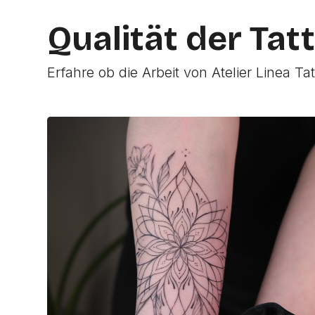
Qualität der Tat
Erfahre ob die Arbeit von Atelier Linea Ta