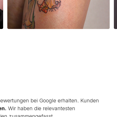
ewertungen bei Google erhalten. Kunden
en.
Wir haben die relevantesten
rien zusammengefasst.