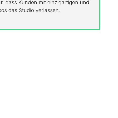
ür, dass Kunden mit einzigartigen und
os das Studio verlassen.