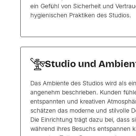
ein Gefühl von Sicherheit und Vertrau
hygienischen Praktiken des Studios.
Studio und Ambien
Das Ambiente des Studios wird als e
angenehm beschrieben. Kunden fühlen
entspannten und kreativen Atmosphä
schätzen das moderne und stilvolle D
Die Einrichtung trägt dazu bei, dass 
während ihres Besuchs entspannen 