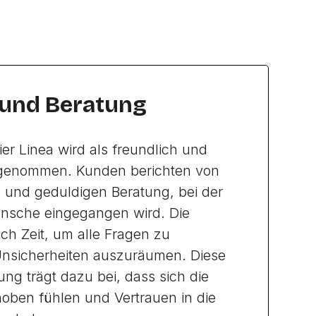
 und Beratung
ier Linea wird als freundlich und
rgenommen. Kunden berichten von
 und geduldigen Beratung, bei der
ünsche eingegangen wird. Die
ch Zeit, um alle Fragen zu
nsicherheiten auszuräumen. Diese
ung trägt dazu bei, dass sich die
oben fühlen und Vertrauen in die