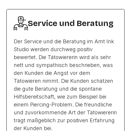
Service und Beratung
Der Service und die Beratung im Amt Ink
Studio werden durchweg positiv
bewertet. Die Tätowiererin wird als sehr
nett und sympathisch beschrieben, was
den Kunden die Angst vor dem
Tätowieren nimmt. Die Kunden schätzen
die gute Beratung und die spontane
Hilfsbereitschaft, wie zum Beispiel bei
einem Piercing-Problem. Die freundliche
und zuvorkommende Art der Tätowiererin
trägt maßgeblich zur positiven Erfahrung
der Kunden bei.