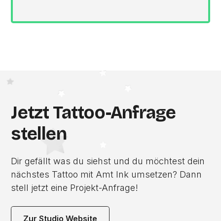
Jetzt Tattoo-Anfrage
stellen
Dir gefällt was du siehst und du möchtest dein
nächstes Tattoo mit Amt Ink umsetzen? Dann
stell jetzt eine Projekt-Anfrage!
Zur Studio Website