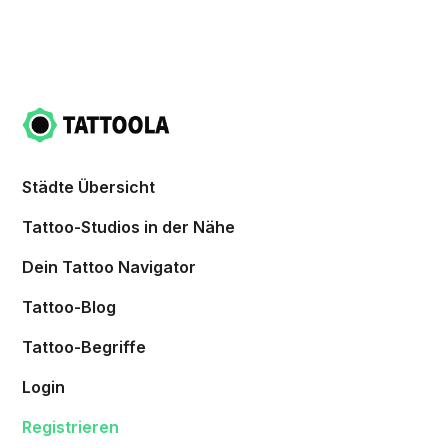
Städte Übersicht
Tattoo-Studios in der Nähe
Dein Tattoo Navigator
Tattoo-Blog
Tattoo-Begriffe
Login
Registrieren