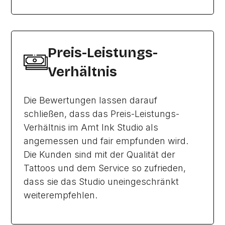
Preis-Leistungs-
Verhältnis
Die Bewertungen lassen darauf
schließen, dass das Preis-Leistungs-
Verhältnis im Amt Ink Studio als
angemessen und fair empfunden wird.
Die Kunden sind mit der Qualität der
Tattoos und dem Service so zufrieden,
dass sie das Studio uneingeschränkt
weiterempfehlen.