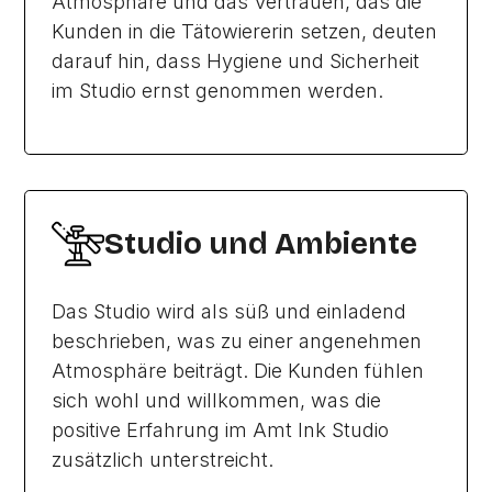
Atmosphäre und das Vertrauen, das die
Kunden in die Tätowiererin setzen, deuten
darauf hin, dass Hygiene und Sicherheit
im Studio ernst genommen werden.
Studio und Ambiente
Das Studio wird als süß und einladend
beschrieben, was zu einer angenehmen
Atmosphäre beiträgt. Die Kunden fühlen
sich wohl und willkommen, was die
positive Erfahrung im Amt Ink Studio
zusätzlich unterstreicht.