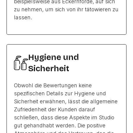
beispielsweise aus Eckernförde, auf sich
zu nehmen, um sich von ihr tätowieren zu
lassen.
Hygiene und
Sicherheit
Obwohl die Bewertungen keine
spezifischen Details zur Hygiene und
Sicherheit erwähnen, lässt die allgemeine
Zufriedenheit der Kunden darauf
schließen, dass diese Aspekte im Studio
gut gehandhabt werden. Die positive