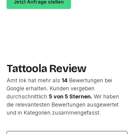
Jetzt Anfrage stellen
Zur Studio Website
Tattoola Review
Amt Ink hat mehr als
14
Bewertungen bei
Google erhalten. Kunden vergeben
durchschnittlich
5 von 5 Sternen.
Wir haben
die relevantesten Bewertungen ausgewertet
und in Kategorien zusammengefasst.