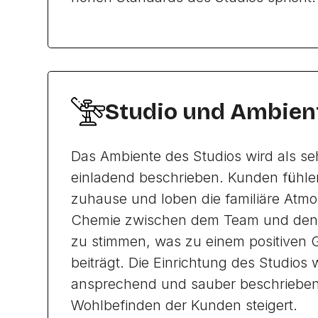
Studio und Ambien
Das Ambiente des Studios wird als 
einladend beschrieben. Kunden fühlen
zuhause und loben die familiäre Atmo
Chemie zwischen dem Team und den
zu stimmen, was zu einem positiven 
beiträgt. Die Einrichtung des Studios w
ansprechend und sauber beschrieben
Wohlbefinden der Kunden steigert.