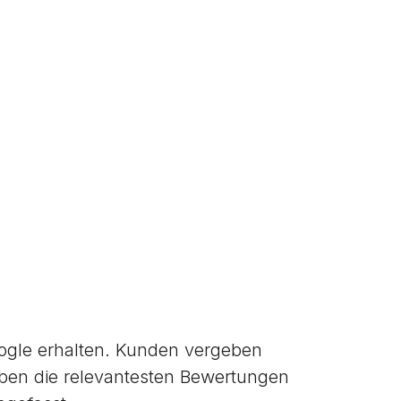
gle erhalten. Kunden vergeben
ben die relevantesten Bewertungen