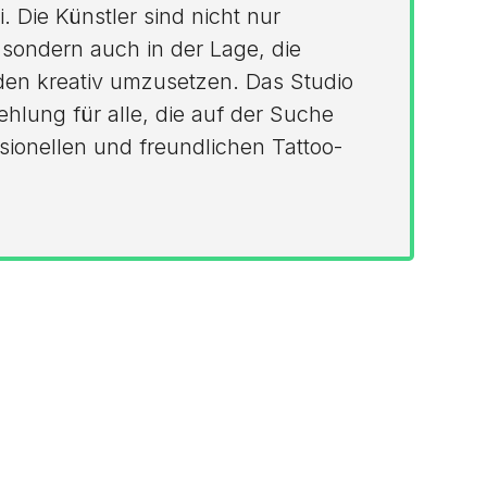
. Die Künstler sind nicht nur
, sondern auch in der Lage, die
en kreativ umzusetzen. Das Studio
ehlung für alle, die auf der Suche
ionellen und freundlichen Tattoo-