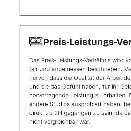
Preis-Leistungs-Ve
Das Preis-Leistungs-Verhältnis wird 
fair und angemessen beschrieben. V
hervor, dass die Qualität der Arbeit de
und sie das Gefühl haben, für ihr Gel
hervorragende Leistung zu erhalten. 
andere Studios ausprobiert haben, be
direkt zu 2H gegangen zu sein, da da
nicht vergleichbar war.