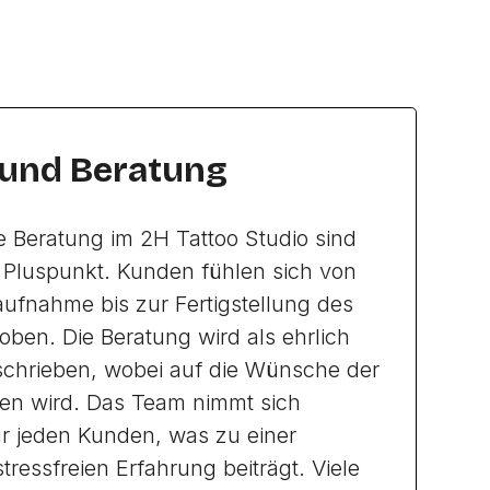
 und Beratung
e Beratung im 2H Tattoo Studio sind
r Pluspunkt. Kunden fühlen sich von
aufnahme bis zur Fertigstellung des
oben. Die Beratung wird als ehrlich
chrieben, wobei auf die Wünsche der
n wird. Das Team nimmt sich
ür jeden Kunden, was zu einer
essfreien Erfahrung beiträgt. Viele