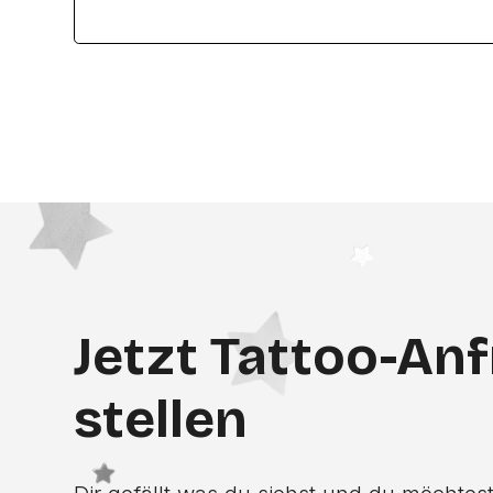
Jetzt Tattoo-An
stellen