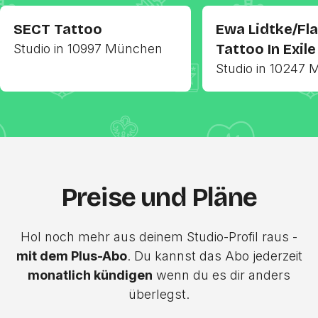
SECT Tattoo
Ewa Lidtke/Fl
Tattoo In Exile
Studio in 10997 München
Studio in 10247
Preise und Pläne
Hol noch mehr aus deinem Studio-Profil raus -
mit dem Plus-Abo
. Du kannst das Abo jederzeit
monatlich kündigen
wenn du es dir anders
überlegst.