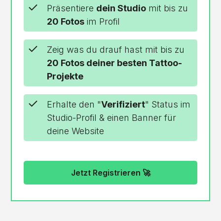
Präsentiere
dein Studio
mit bis zu
20 Fotos
im Profil
Zeig was du drauf hast mit bis zu
20 Fotos
deiner besten Tattoo-
Projekte
Erhalte den "
Verifiziert
" Status im
Studio-Profil & einen Banner für
deine Website
Jetzt Registrieren 🚀