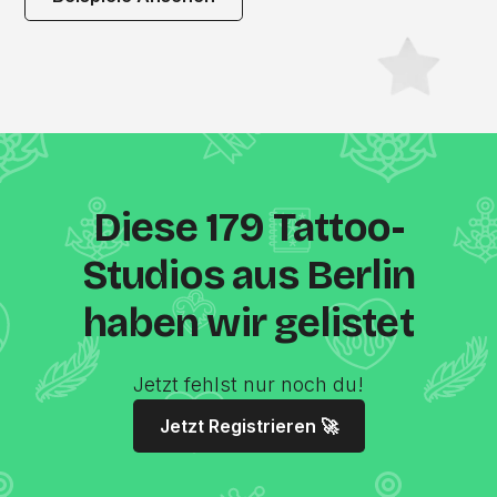
Diese 179 Tattoo-
Studios aus Berlin
haben wir gelistet
Jetzt fehlst nur noch du!
Jetzt Registrieren 🚀