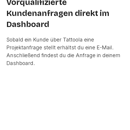
Vorqualifizierte
Kundenanfragen direkt im
Dashboard
Sobald ein Kunde über Tattoola eine
Projektanfrage stellt erhältst du eine E-Mail.
Anschließend findest du die Anfrage in deinem
Dashboard.
Wir freuen uns auf euer
Studio in Berlin