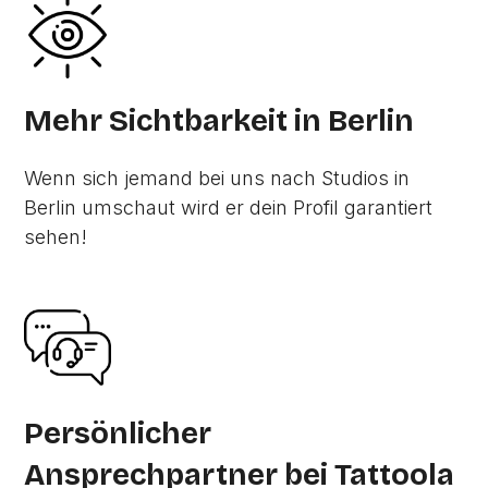
Mehr Sichtbarkeit in Berlin
Wenn sich jemand bei uns nach Studios in
Berlin umschaut wird er dein Profil garantiert
sehen!
Persönlicher
Ansprechpartner bei Tattoola