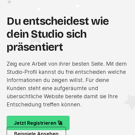
Du entscheidest wie
dein Studio sich
präsentiert
Zeig eure Arbeit von ihrer besten Seite. Mit dem
Studio-Profil kannst du frei entscheiden welche
Informationen du zeigen willst. Für deine
Kunden steht eine aufgeräumte und
übersichtliche Website bereite damit sie Ihre
Entscheidung treffen können.
Jetzt Registrieren 🚀
Beispiele Ansehen