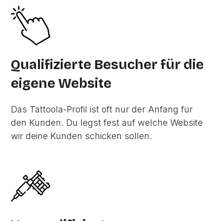
Qualifizierte Besucher für die
eigene Website
Das Tattoola-Profil ist oft nur der Anfang für
den Kunden. Du legst fest auf welche Website
wir deine Kunden schicken sollen.