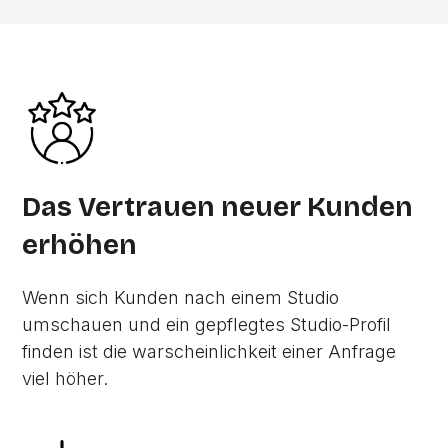
Das Vertrauen neuer Kunden
erhöhen
Wenn sich Kunden nach einem Studio
umschauen und ein gepflegtes Studio-Profil
finden ist die warscheinlichkeit einer Anfrage
viel höher.