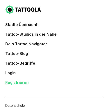
Städte Übersicht
Tattoo-Studios in der Nähe
Dein Tattoo Navigator
Tattoo-Blog
Tattoo-Begriffe
Login
Registrieren
Datenschutz