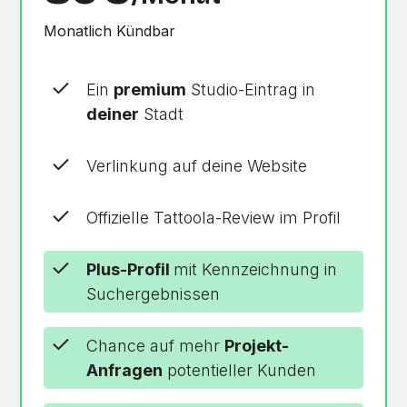
Monatlich Kündbar
Ein
premium
Studio-Eintrag in
deiner
Stadt
Verlinkung auf deine Website
Offizielle Tattoola-Review im Profil
Plus-Profil
mit Kennzeichnung in
Suchergebnissen
Chance auf mehr
Projekt-
Anfragen
potentieller Kunden