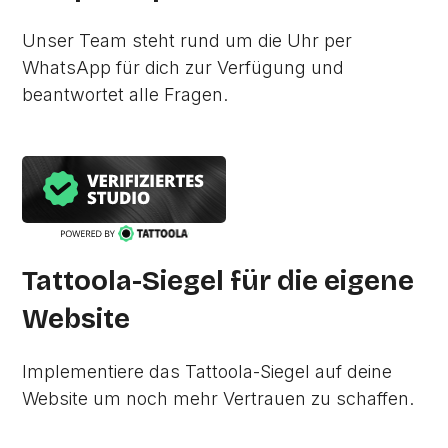
Unser Team steht rund um die Uhr per
WhatsApp für dich zur Verfügung und
beantwortet alle Fragen.
Tattoola-Siegel für die eigene
Website
Implementiere das Tattoola-Siegel auf deine
Website um noch mehr Vertrauen zu schaffen.