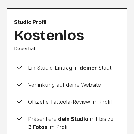
Studio Profil
Kostenlos
Dauerhaft
Ein Studio-Eintrag in
deiner
Stadt
Verlinkung auf deine Website
Offizielle Tattoola-Review im Profil
Präsentiere
dein Studio
mit bis zu
3 Fotos
im Profil