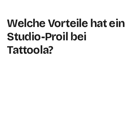
Welche Vorteile hat ein
Studio-Proil bei
Tattoola?